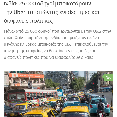
Ινδία: 25.000 οδηγοί μποϊκοτάρουν
την Uber, απαιτώντας ενιαίες τιμές και
διαφανείς πολιτικές
Πάνω από 25.000 οδηγοί που εργάζονται με την Uber στην
πόλη Χαϊντεραμπάντ της Ινδίας συμμετέχουν σε ένα
μεγάλης κλίμακας μποϊκοτάζ της Uber, επικαλούμενοι την
άρνηση της εταιρείας να θεσπίσει ενιαίες τιμές και
διαφανείς πολιτικές που να εξασφαλίζουν δίκαιες...
0