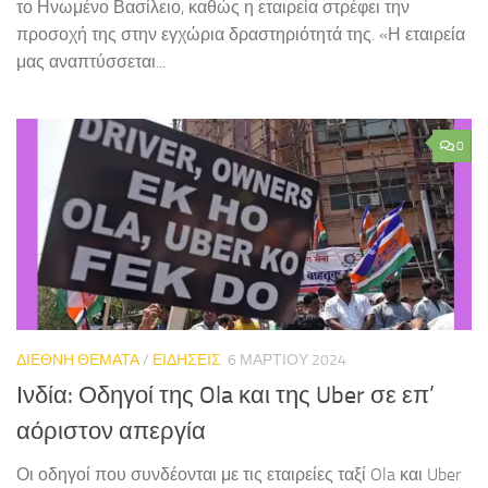
το Ηνωμένο Βασίλειο, καθώς η εταιρεία στρέφει την
προσοχή της στην εγχώρια δραστηριότητά της. «Η εταιρεία
μας αναπτύσσεται...
0
ΔΙΕΘΝΗ ΘΕΜΑΤΑ
/
ΕΙΔΗΣΕΙΣ
6 ΜΑΡΤΊΟΥ 2024
Ινδία: Οδηγοί της Ola και της Uber σε επ’
αόριστον απεργία
Οι οδηγοί που συνδέονται με τις εταιρείες ταξί Ola και Uber