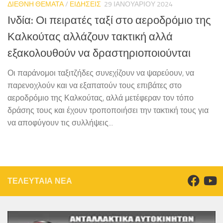
ΔΙΕΘΝΗ ΘΕΜΑΤΑ
/
ΕΙΔΗΣΕΙΣ
29 ΙΑΝΟΥΑΡΊΟΥ 2024
Ινδία: Οι πειρατές ταξί στο αεροδρόμιο της
Καλκούτας αλλάζουν τακτική αλλά
εξακολουθούν να δραστηριοποιούνται
Οι παράνομοι ταξιτζήδες συνεχίζουν να ψαρεύουν, να
παρενοχλούν και να εξαπατούν τους επιβάτες στο
αεροδρόμιο της Καλκούτας, αλλά μετέφεραν τον τόπο
δράσης τους και έχουν τροποποιήσει την τακτική τους για
να αποφύγουν τις συλλήψεις...
ΤΕΛΕΥΤΑΙΑ ΝΕΑ