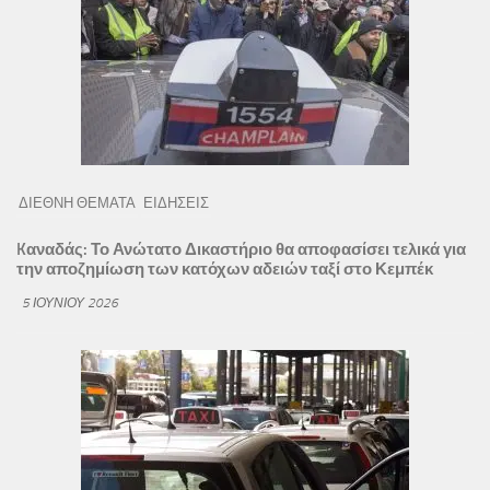
ΔΙΕΘΝΗ ΘΕΜΑΤΑ
ΕΙΔΗΣΕΙΣ
Kαναδάς: Το Ανώτατο Δικαστήριο θα αποφασίσει τελικά για
την αποζημίωση των κατόχων αδειών ταξί στο Κεμπέκ
5 ΙΟΥΝΊΟΥ 2026