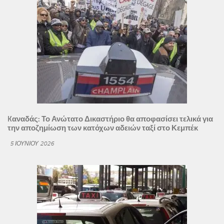
Kαναδάς: Το Ανώτατο Δικαστήριο θα αποφασίσει τελικά για
την αποζημίωση των κατόχων αδειών ταξί στο Κεμπέκ
5 ΙΟΥΝΊΟΥ 2026