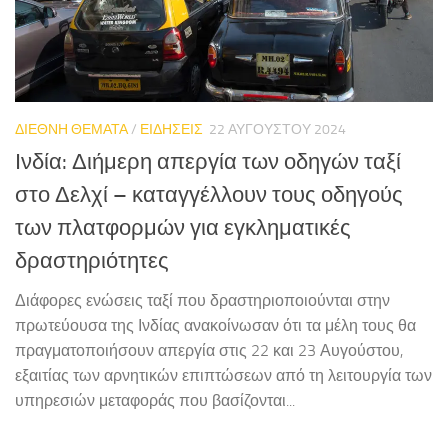
ΔΙΕΘΝΗ ΘΕΜΑΤΑ
/
ΕΙΔΗΣΕΙΣ
22 ΑΥΓΟΎΣΤΟΥ 2024
Ινδία: Διήμερη απεργία των οδηγών ταξί
στο Δελχί – καταγγέλλουν τους οδηγούς
των πλατφορμών για εγκληματικές
δραστηριότητες
Διάφορες ενώσεις ταξί που δραστηριοποιούνται στην
πρωτεύουσα της Ινδίας ανακοίνωσαν ότι τα μέλη τους θα
πραγματοποιήσουν απεργία στις 22 και 23 Αυγούστου,
εξαιτίας των αρνητικών επιπτώσεων από τη λειτουργία των
υπηρεσιών μεταφοράς που βασίζονται...