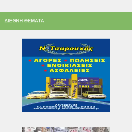
ΔΙΕΘΝΗ ΘΕΜΑΤΑ