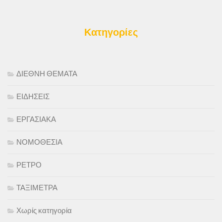
Κατηγορίες
ΔΙΕΘΝΗ ΘΕΜΑΤΑ
ΕΙΔΗΣΕΙΣ
ΕΡΓΑΣΙΑΚΑ
ΝΟΜΟΘΕΣΙΑ
ΡΕΤΡΟ
ΤΑΞΙΜΕΤΡΑ
Χωρίς κατηγορία