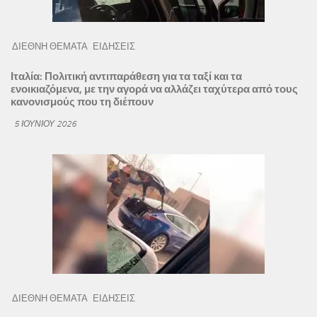
ΔΙΕΘΝΗ ΘΕΜΑΤΑ
ΕΙΔΗΣΕΙΣ
Ιταλία: Πολιτική αντιπαράθεση για τα ταξί και τα
ενοικιαζόμενα, με την αγορά να αλλάζει ταχύτερα από τους
κανονισμούς που τη διέπουν
5 ΙΟΥΝΊΟΥ 2026
ΔΙΕΘΝΗ ΘΕΜΑΤΑ
ΕΙΔΗΣΕΙΣ