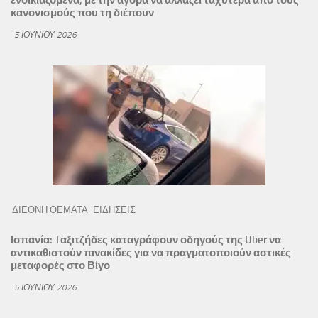
κανονισμούς που τη διέπουν
5 ΙΟΥΝΊΟΥ 2026
ΔΙΕΘΝΗ ΘΕΜΑΤΑ
ΕΙΔΗΣΕΙΣ
Ισπανία: Tαξιτζήδες καταγράφουν οδηγούς της Uber να
αντικαθιστούν πινακίδες για να πραγματοποιούν αστικές
μεταφορές στο Βίγο
5 ΙΟΥΝΊΟΥ 2026