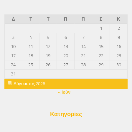
Δ
Τ
Τ
Π
Π
Σ
Κ
1
2
3
4
5
6
7
8
9
10
11
12
13
14
15
16
17
18
19
20
21
22
23
24
25
26
27
28
29
30
31
Αύγουστος 2026
« Ιούν
Κατηγορίες