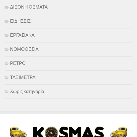
ΔΙΕΘΝΗ ΘΕΜΑΤΑ
ΕΙΔΗΣΕΙΣ
ΕΡΓΑΣΙΑΚΑ
ΝΟΜΟΘΕΣΙΑ
ΡΕΤΡΟ
ΤΑΞΙΜΕΤΡΑ
Χωρίς κατηγορία