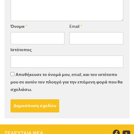
Όνομα
*
Email
*
Ιστότοπος
Αποθήκευσε το όνομά μου, email, και τον ιστότοπο
μου σε αυτόν τον πλοηγό για την επόμενη φορά που θα
σχολιάσω.
ΤΕΛΕΥΤΑΙΑ ΝΕΑ