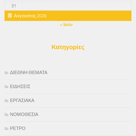
31
Αύγουστος 2026
« Ιούν
Κατηγορίες
ΔΙΕΘΝΗ ΘΕΜΑΤΑ
ΕΙΔΗΣΕΙΣ
ΕΡΓΑΣΙΑΚΑ
ΝΟΜΟΘΕΣΙΑ
ΡΕΤΡΟ