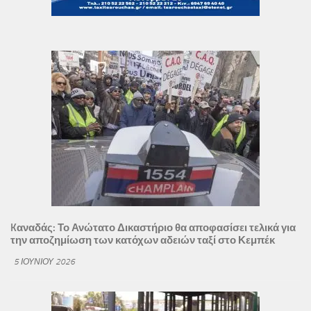
Kαναδάς: Το Ανώτατο Δικαστήριο θα αποφασίσει τελικά για
την αποζημίωση των κατόχων αδειών ταξί στο Κεμπέκ
5 ΙΟΥΝΊΟΥ 2026