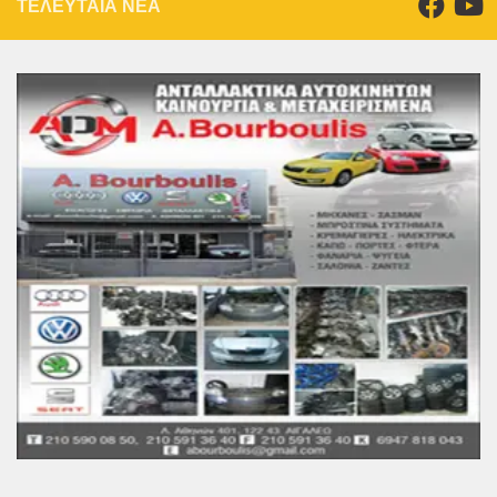
ΤΕΛΕΥΤΑΙΑ ΝΕΑ