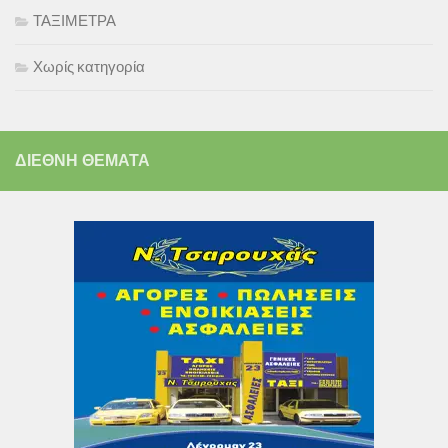
ΤΑΞΙΜΕΤΡΑ
Χωρίς κατηγορία
ΔΙΕΘΝΗ ΘΕΜΑΤΑ