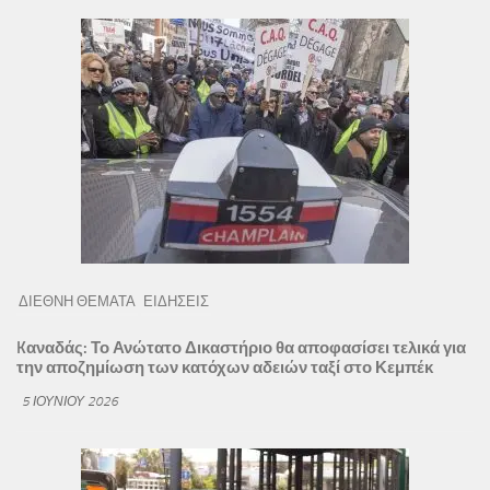
ΔΙΕΘΝΗ ΘΕΜΑΤΑ
ΕΙΔΗΣΕΙΣ
Kαναδάς: Το Ανώτατο Δικαστήριο θα αποφασίσει τελικά για
την αποζημίωση των κατόχων αδειών ταξί στο Κεμπέκ
5 ΙΟΥΝΊΟΥ 2026