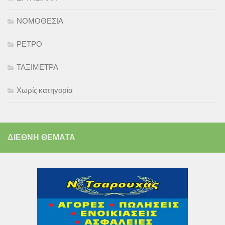
ΝΟΜΟΘΕΣΙΑ
ΡΕΤΡΟ
ΤΑΞΙΜΕΤΡΑ
Χωρίς κατηγορία
ΔΙΕΘΝΗ ΘΕΜΑΤΑ