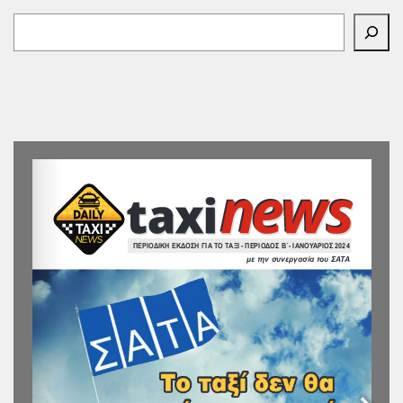
Αναζήτηση