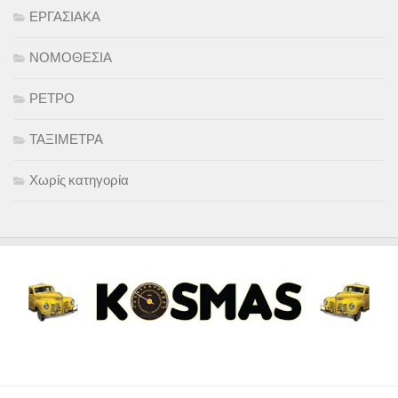
ΕΡΓΑΣΙΑΚΑ
ΝΟΜΟΘΕΣΙΑ
ΡΕΤΡΟ
ΤΑΞΙΜΕΤΡΑ
Χωρίς κατηγορία