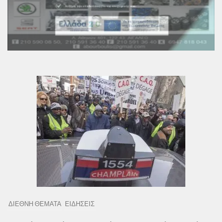
ΔΙΕΘΝΗ ΘΕΜΑΤΑ
ΕΙΔΗΣΕΙΣ