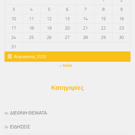
1
2
3
4
5
6
7
8
9
10
11
12
13
14
15
16
17
18
19
20
21
22
23
24
25
26
27
28
29
30
31
Αύγουστος 2026
« Ιούν
Κατηγορίες
ΔΙΕΘΝΗ ΘΕΜΑΤΑ
ΕΙΔΗΣΕΙΣ