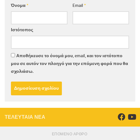
Όνομα
*
Email
*
Ιστότοπος
Αποθήκευσε το όνομά μου, email, και τον ιστότοπο
μου σε αυτόν τον πλοηγό για την επόμενη φορά που θα
σχολιάσω.
ΤΕΛΕΥΤΑΙΑ ΝΕΑ
ΕΠΌΜΕΝΟ ΆΡΘΡΟ