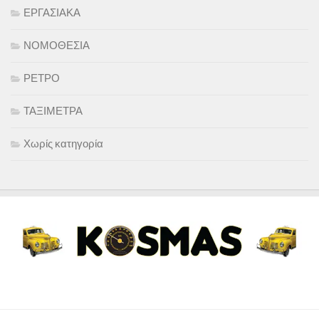
ΕΡΓΑΣΙΑΚΑ
ΝΟΜΟΘΕΣΙΑ
ΡΕΤΡΟ
ΤΑΞΙΜΕΤΡΑ
Χωρίς κατηγορία