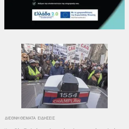
ΔΙΕΘΝΗ ΘΕΜΑΤΑ
ΕΙΔΗΣΕΙΣ