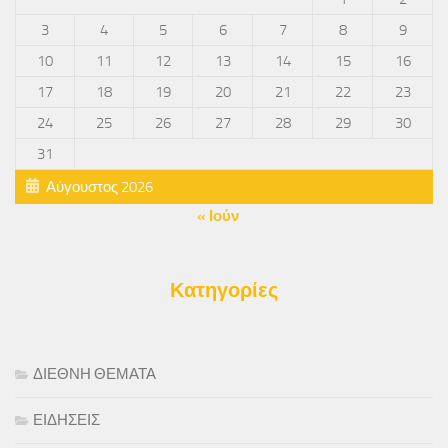
3
4
5
6
7
8
9
10
11
12
13
14
15
16
17
18
19
20
21
22
23
24
25
26
27
28
29
30
31
Αύγουστος 2026
« Ιούν
Κατηγορίες
ΔΙΕΘΝΗ ΘΕΜΑΤΑ
ΕΙΔΗΣΕΙΣ