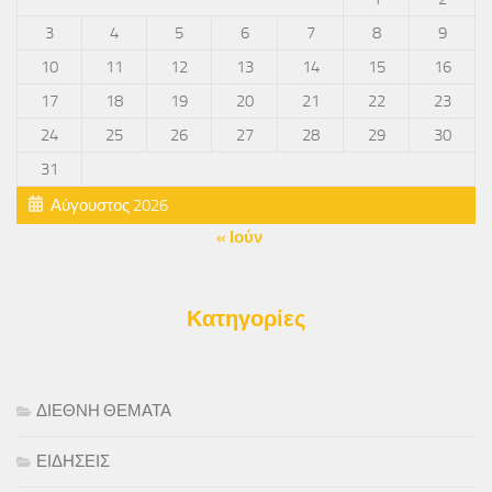
3
4
5
6
7
8
9
10
11
12
13
14
15
16
17
18
19
20
21
22
23
24
25
26
27
28
29
30
31
Αύγουστος 2026
« Ιούν
Κατηγορίες
ΔΙΕΘΝΗ ΘΕΜΑΤΑ
ΕΙΔΗΣΕΙΣ