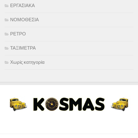
ΕΡΓΑΣΙΑΚΑ
ΝΟΜΟΘΕΣΙΑ
ΡΕΤΡΟ
ΤΑΞΙΜΕΤΡΑ
Χωρίς κατηγορία