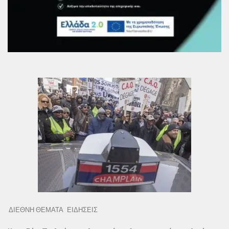
ΔΙΕΘΝΗ ΘΕΜΑΤΑ
ΕΙΔΗΣΕΙΣ