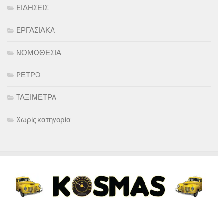
ΕΙΔΗΣΕΙΣ
ΕΡΓΑΣΙΑΚΑ
ΝΟΜΟΘΕΣΙΑ
ΡΕΤΡΟ
ΤΑΞΙΜΕΤΡΑ
Χωρίς κατηγορία