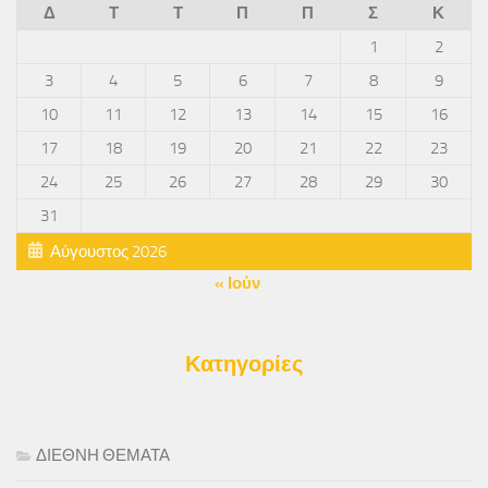
Δ
Τ
Τ
Π
Π
Σ
Κ
1
2
3
4
5
6
7
8
9
10
11
12
13
14
15
16
17
18
19
20
21
22
23
24
25
26
27
28
29
30
31
Αύγουστος 2026
« Ιούν
Κατηγορίες
ΔΙΕΘΝΗ ΘΕΜΑΤΑ