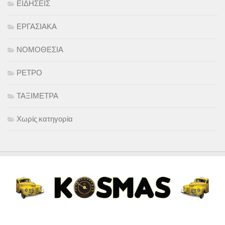
ΕΙΔΗΣΕΙΣ
ΕΡΓΑΣΙΑΚΑ
ΝΟΜΟΘΕΣΙΑ
ΡΕΤΡΟ
ΤΑΞΙΜΕΤΡΑ
Χωρίς κατηγορία