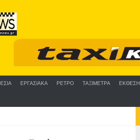
ΕΣΙΑ
ΕΡΓΑΣΙΑΚΑ
ΡΕΤΡΟ
ΤΑΞΙΜΕΤΡΑ
ΕΚΘΕΣΗ 