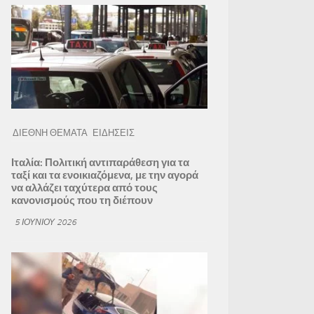
ΔΙΕΘΝΗ ΘΕΜΑΤΑ
ΕΙΔΗΣΕΙΣ
Ιταλία: Πολιτική αντιπαράθεση για τα
ταξί και τα ενοικιαζόμενα, με την αγορά
να αλλάζει ταχύτερα από τους
κανονισμούς που τη διέπουν
5 ΙΟΥΝΊΟΥ 2026