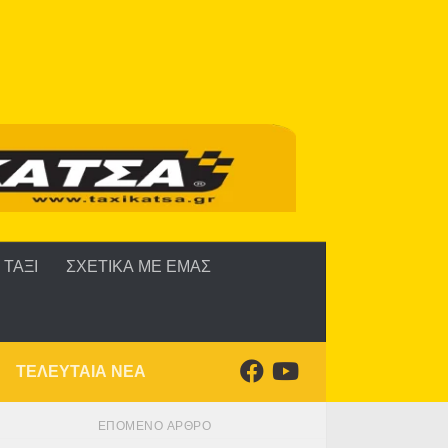
ΤΑΞΙ
ΣΧΕΤΙΚΑ ΜΕ ΕΜΑΣ
ΤΕΛΕΥΤΑΙΑ ΝΕΑ
ΕΠΌΜΕΝΟ ΆΡΘΡΟ