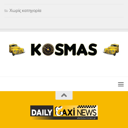
Χωρίς κατηγορία