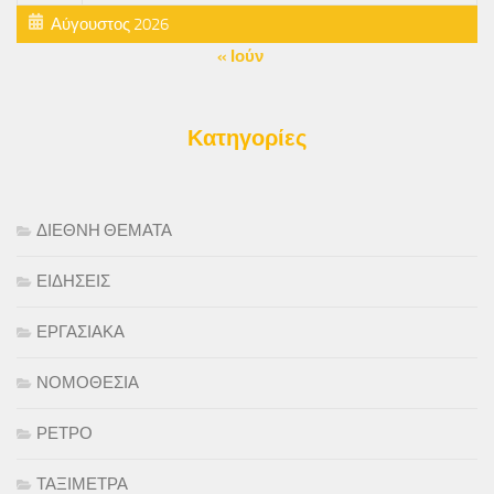
Αύγουστος 2026
« Ιούν
Κατηγορίες
ΔΙΕΘΝΗ ΘΕΜΑΤΑ
ΕΙΔΗΣΕΙΣ
ΕΡΓΑΣΙΑΚΑ
ΝΟΜΟΘΕΣΙΑ
ΡΕΤΡΟ
ΤΑΞΙΜΕΤΡΑ