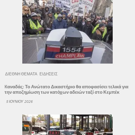
ΔΙΕΘΝΗ ΘΕΜΑΤΑ
ΕΙΔΗΣΕΙΣ
Kαναδάς: Το Ανώτατο Δικαστήριο θα αποφασίσει τελικά για
την αποζημίωση των κατόχων αδειών ταξί στο Κεμπέκ
5 ΙΟΥΝΊΟΥ 2026