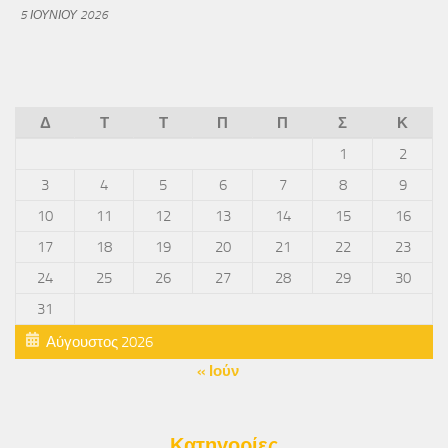
5 ΙΟΥΝΊΟΥ 2026
Δ
Τ
Τ
Π
Π
Σ
Κ
1
2
3
4
5
6
7
8
9
10
11
12
13
14
15
16
17
18
19
20
21
22
23
24
25
26
27
28
29
30
31
Αύγουστος 2026
« Ιούν
Κατηγορίες