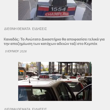
ΔΙΕΘΝΗ ΘΕΜΑΤΑ
ΕΙΔΗΣΕΙΣ
Kαναδάς: Το Ανώτατο Δικαστήριο θα αποφασίσει τελικά για
την αποζημίωση των κατόχων αδειών ταξί στο Κεμπέκ
5 ΙΟΥΝΊΟΥ 2026
ΔΙΕΘΝΗ ΘΕΜΑΤΑ
ΕΙΔΗΣΕΙΣ