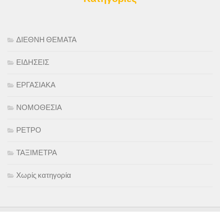
ΔΙΕΘΝΗ ΘΕΜΑΤΑ
ΕΙΔΗΣΕΙΣ
ΕΡΓΑΣΙΑΚΑ
ΝΟΜΟΘΕΣΙΑ
ΡΕΤΡΟ
ΤΑΞΙΜΕΤΡΑ
Χωρίς κατηγορία