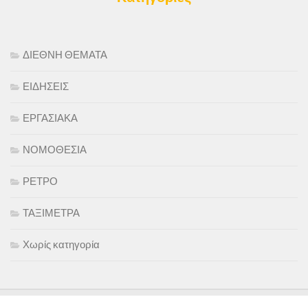
ΔΙΕΘΝΗ ΘΕΜΑΤΑ
ΕΙΔΗΣΕΙΣ
ΕΡΓΑΣΙΑΚΑ
ΝΟΜΟΘΕΣΙΑ
ΡΕΤΡΟ
ΤΑΞΙΜΕΤΡΑ
Χωρίς κατηγορία