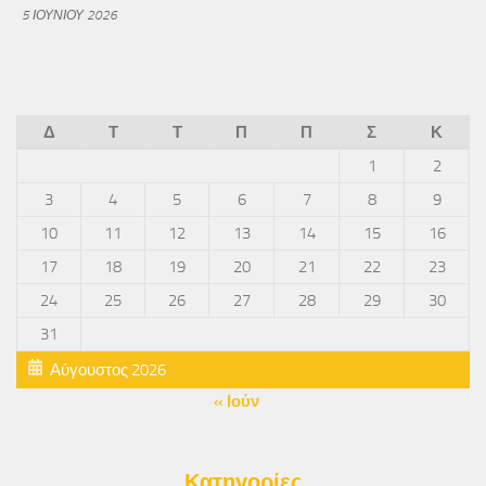
5 ΙΟΥΝΊΟΥ 2026
Δ
Τ
Τ
Π
Π
Σ
Κ
1
2
3
4
5
6
7
8
9
10
11
12
13
14
15
16
17
18
19
20
21
22
23
24
25
26
27
28
29
30
31
Αύγουστος 2026
« Ιούν
Κατηγορίες