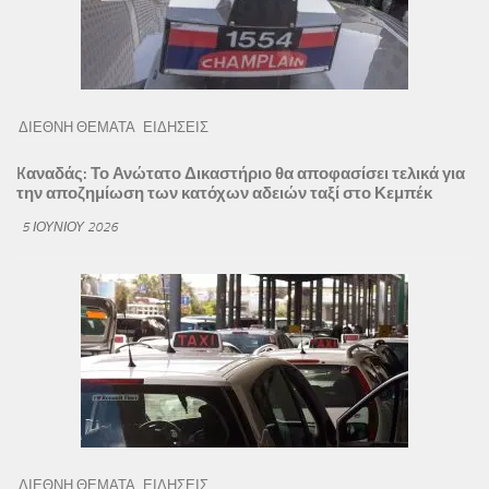
ΔΙΕΘΝΗ ΘΕΜΑΤΑ
ΕΙΔΗΣΕΙΣ
Kαναδάς: Το Ανώτατο Δικαστήριο θα αποφασίσει τελικά για
την αποζημίωση των κατόχων αδειών ταξί στο Κεμπέκ
5 ΙΟΥΝΊΟΥ 2026
ΔΙΕΘΝΗ ΘΕΜΑΤΑ
ΕΙΔΗΣΕΙΣ