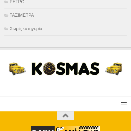
ΡΕΤΡΟ
ΤΑΞΙΜΕΤΡΑ
Χωρίς κατηγορία