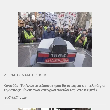
ΔΙΕΘΝΗ ΘΕΜΑΤΑ
ΕΙΔΗΣΕΙΣ
Kαναδάς: Το Ανώτατο Δικαστήριο θα αποφασίσει τελικά για
την αποζημίωση των κατόχων αδειών ταξί στο Κεμπέκ
5 ΙΟΥΝΊΟΥ 2026