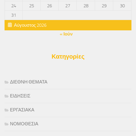
24
25
26
27
28
29
30
31
Αύγουστος 2026
« Ιούν
Κατηγορίες
ΔΙΕΘΝΗ ΘΕΜΑΤΑ
ΕΙΔΗΣΕΙΣ
ΕΡΓΑΣΙΑΚΑ
ΝΟΜΟΘΕΣΙΑ