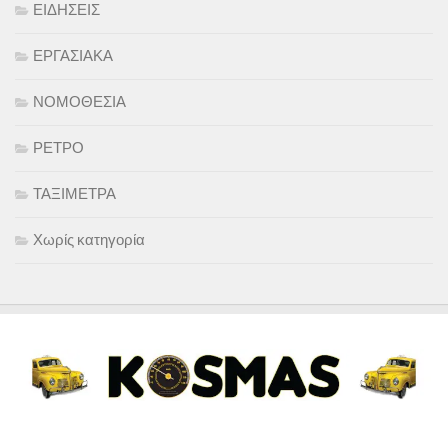
ΕΙΔΗΣΕΙΣ
ΕΡΓΑΣΙΑΚΑ
ΝΟΜΟΘΕΣΙΑ
ΡΕΤΡΟ
ΤΑΞΙΜΕΤΡΑ
Χωρίς κατηγορία