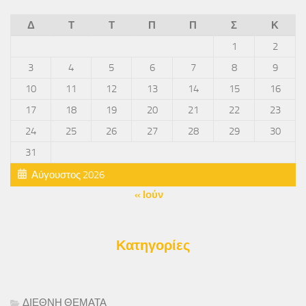
Δ
Τ
Τ
Π
Π
Σ
Κ
1
2
3
4
5
6
7
8
9
10
11
12
13
14
15
16
17
18
19
20
21
22
23
24
25
26
27
28
29
30
31
Αύγουστος 2026
« Ιούν
Κατηγορίες
ΔΙΕΘΝΗ ΘΕΜΑΤΑ