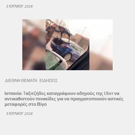
5 ΙΟΥΝΊΟΥ 2026
ΔΙΕΘΝΗ ΘΕΜΑΤΑ
ΕΙΔΗΣΕΙΣ
Ισπανία: Tαξιτζήδες καταγράφουν οδηγούς της Uber να
αντικαθιστούν πινακίδες για να πραγματοποιούν αστικές
μεταφορές στο Βίγο
5 ΙΟΥΝΊΟΥ 2026