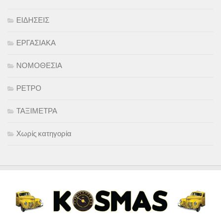
ΕΙΔΗΣΕΙΣ
ΕΡΓΑΣΙΑΚΑ
ΝΟΜΟΘΕΣΙΑ
ΡΕΤΡΟ
ΤΑΞΙΜΕΤΡΑ
Χωρίς κατηγορία