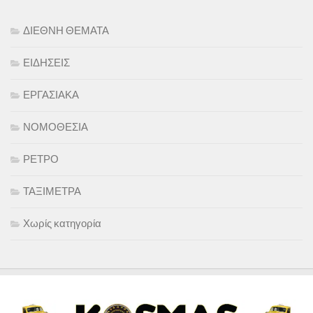
ΔΙΕΘΝΗ ΘΕΜΑΤΑ
ΕΙΔΗΣΕΙΣ
ΕΡΓΑΣΙΑΚΑ
ΝΟΜΟΘΕΣΙΑ
ΡΕΤΡΟ
ΤΑΞΙΜΕΤΡΑ
Χωρίς κατηγορία