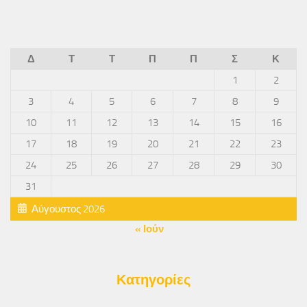
Δ
Τ
Τ
Π
Π
Σ
Κ
1
2
3
4
5
6
7
8
9
10
11
12
13
14
15
16
17
18
19
20
21
22
23
24
25
26
27
28
29
30
31
Αύγουστος 2026
« Ιούν
Κατηγορίες