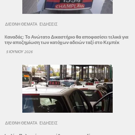
ΔΙΕΘΝΗ ΘΕΜΑΤΑ
ΕΙΔΗΣΕΙΣ
Kαναδάς: Το Ανώτατο Δικαστήριο θα αποφασίσει τελικά για
την αποζημίωση των κατόχων αδειών ταξί στο Κεμπέκ
5 ΙΟΥΝΊΟΥ 2026
ΔΙΕΘΝΗ ΘΕΜΑΤΑ
ΕΙΔΗΣΕΙΣ