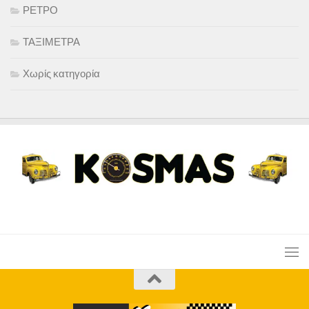
ΡΕΤΡΟ
ΤΑΞΙΜΕΤΡΑ
Χωρίς κατηγορία