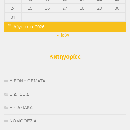
24
25
26
27
28
29
30
31
Αύγουστος 2026
« Ιούν
Κατηγορίες
ΔΙΕΘΝΗ ΘΕΜΑΤΑ
ΕΙΔΗΣΕΙΣ
ΕΡΓΑΣΙΑΚΑ
ΝΟΜΟΘΕΣΙΑ