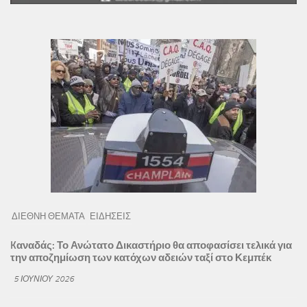
ΔΙΕΘΝΗ ΘΕΜΑΤΑ
ΕΙΔΗΣΕΙΣ
Kαναδάς: Το Ανώτατο Δικαστήριο θα αποφασίσει τελικά για
την αποζημίωση των κατόχων αδειών ταξί στο Κεμπέκ
5 ΙΟΥΝΊΟΥ 2026