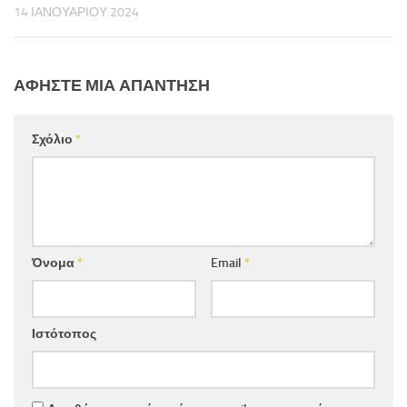
14 ΙΑΝΟΥΑΡΊΟΥ 2024
ΑΦΉΣΤΕ ΜΙΑ ΑΠΆΝΤΗΣΗ
Σχόλιο
*
Όνομα
*
Email
*
Ιστότοπος