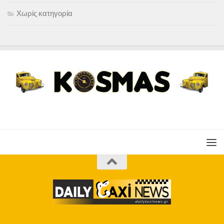
Χωρίς κατηγορία