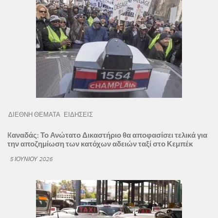
ΔΙΕΘΝΗ ΘΕΜΑΤΑ
ΕΙΔΗΣΕΙΣ
Kαναδάς: Το Ανώτατο Δικαστήριο θα αποφασίσει τελικά για
την αποζημίωση των κατόχων αδειών ταξί στο Κεμπέκ
5 ΙΟΥΝΊΟΥ 2026