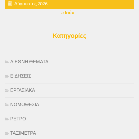
Αύγουστος 2026
« Ιούν
Κατηγορίες
ΔΙΕΘΝΗ ΘΕΜΑΤΑ
ΕΙΔΗΣΕΙΣ
ΕΡΓΑΣΙΑΚΑ
ΝΟΜΟΘΕΣΙΑ
ΡΕΤΡΟ
ΤΑΞΙΜΕΤΡΑ