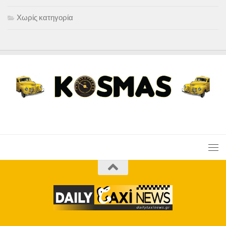
Χωρίς κατηγορία