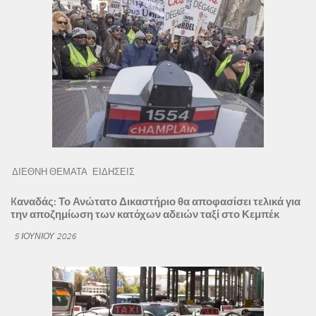
ΔΙΕΘΝΗ ΘΕΜΑΤΑ
ΕΙΔΗΣΕΙΣ
Kαναδάς: Το Ανώτατο Δικαστήριο θα αποφασίσει τελικά για
την αποζημίωση των κατόχων αδειών ταξί στο Κεμπέκ
5 ΙΟΥΝΊΟΥ 2026