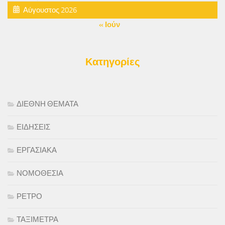
Αύγουστος 2026
« Ιούν
Κατηγορίες
ΔΙΕΘΝΗ ΘΕΜΑΤΑ
ΕΙΔΗΣΕΙΣ
ΕΡΓΑΣΙΑΚΑ
ΝΟΜΟΘΕΣΙΑ
ΡΕΤΡΟ
ΤΑΞΙΜΕΤΡΑ