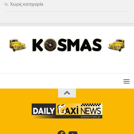
Χωρίς κατηγορία