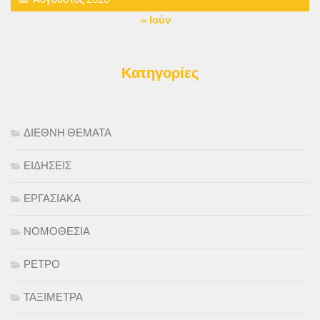
« Ιούν
Κατηγορίες
ΔΙΕΘΝΗ ΘΕΜΑΤΑ
ΕΙΔΗΣΕΙΣ
ΕΡΓΑΣΙΑΚΑ
ΝΟΜΟΘΕΣΙΑ
ΡΕΤΡΟ
ΤΑΞΙΜΕΤΡΑ