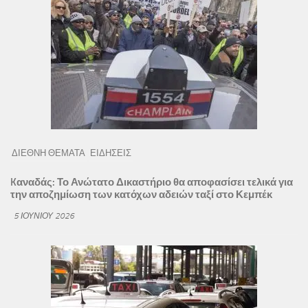
ΔΙΕΘΝΗ ΘΕΜΑΤΑ
ΕΙΔΗΣΕΙΣ
Kαναδάς: Το Ανώτατο Δικαστήριο θα αποφασίσει τελικά για
την αποζημίωση των κατόχων αδειών ταξί στο Κεμπέκ
5 ΙΟΥΝΊΟΥ 2026