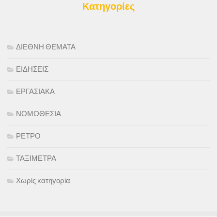
Κατηγορίες
ΔΙΕΘΝΗ ΘΕΜΑΤΑ
ΕΙΔΗΣΕΙΣ
ΕΡΓΑΣΙΑΚΑ
ΝΟΜΟΘΕΣΙΑ
ΡΕΤΡΟ
ΤΑΞΙΜΕΤΡΑ
Χωρίς κατηγορία