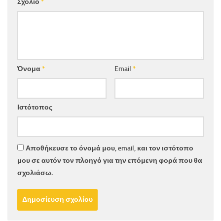
Σχόλιο
*
Όνομα
*
Email
*
Ιστότοπος
Αποθήκευσε το όνομά μου, email, και τον ιστότοπο
μου σε αυτόν τον πλοηγό για την επόμενη φορά που θα
σχολιάσω.