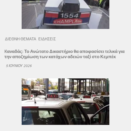
ΔΙΕΘΝΗ ΘΕΜΑΤΑ
ΕΙΔΗΣΕΙΣ
Kαναδάς: Το Ανώτατο Δικαστήριο θα αποφασίσει τελικά για
την αποζημίωση των κατόχων αδειών ταξί στο Κεμπέκ
5 ΙΟΥΝΊΟΥ 2026