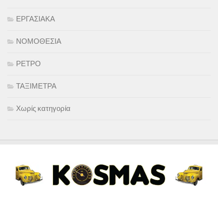
ΕΡΓΑΣΙΑΚΑ
ΝΟΜΟΘΕΣΙΑ
ΡΕΤΡΟ
ΤΑΞΙΜΕΤΡΑ
Χωρίς κατηγορία