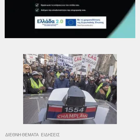
ΔΙΕΘΝΗ ΘΕΜΑΤΑ
ΕΙΔΗΣΕΙΣ