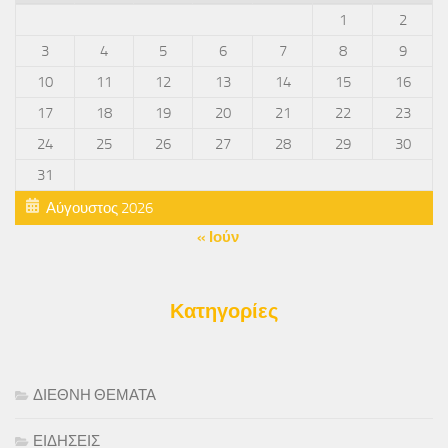
1
2
3
4
5
6
7
8
9
10
11
12
13
14
15
16
17
18
19
20
21
22
23
24
25
26
27
28
29
30
31
Αύγουστος 2026
« Ιούν
Κατηγορίες
ΔΙΕΘΝΗ ΘΕΜΑΤΑ
ΕΙΔΗΣΕΙΣ