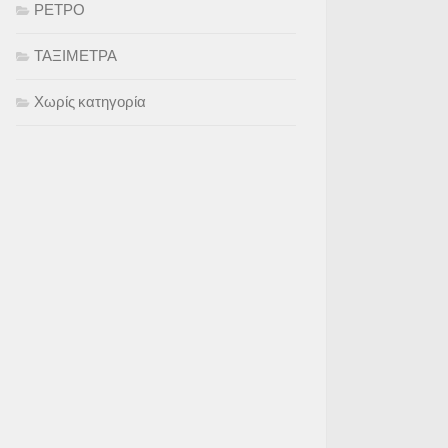
ΡΕΤΡΟ
ΤΑΞΙΜΕΤΡΑ
Χωρίς κατηγορία