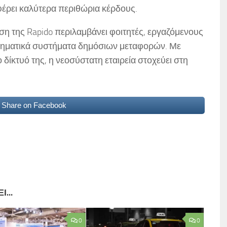
έρει καλύτερα περιθώρια κέρδους.
ση της Rapido περιλαμβάνει φοιτητές, εργαζόμενους
οβληματικά συστήματα δημόσιων μεταφορών. Με
δίκτυό της, η νεοσύστατη εταιρεία στοχεύει στη
Share on Facebook
...
0
0