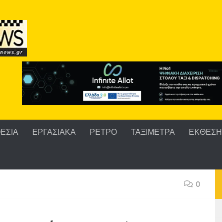
ΕΣΙΑ
ΕΡΓΑΣΙΑΚΑ
ΡΕΤΡΟ
ΤΑΞΙΜΕΤΡΑ
ΕΚΘΕΣΗ 
0