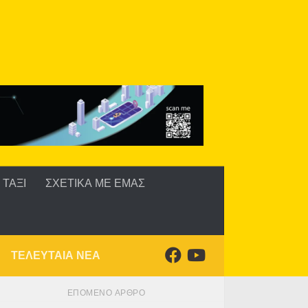
ΤΑΞΙ
ΣΧΕΤΙΚΑ ΜΕ ΕΜΑΣ
ΤΕΛΕΥΤΑΙΑ ΝΕΑ
ΕΠΌΜΕΝΟ ΆΡΘΡΟ