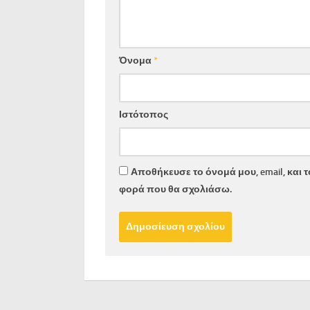
Όνομα
*
Ιστότοπος
Αποθήκευσε το όνομά μου, email, και 
φορά που θα σχολιάσω.