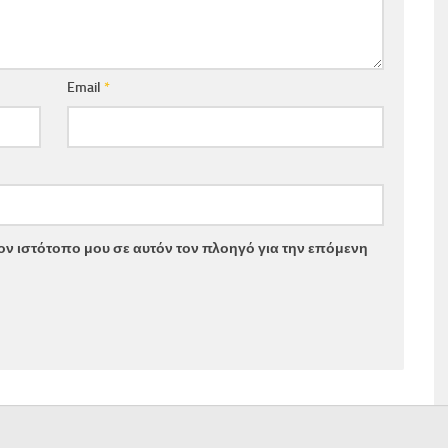
Email
*
τον ιστότοπο μου σε αυτόν τον πλοηγό για την επόμενη