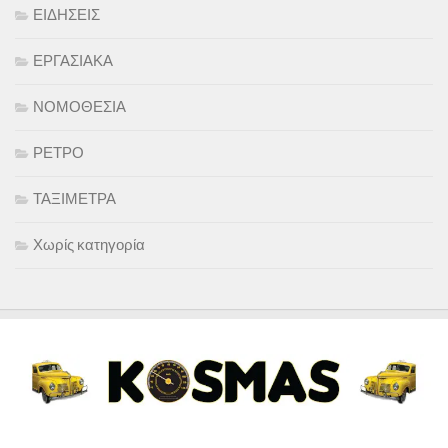
ΕΙΔΗΣΕΙΣ
ΕΡΓΑΣΙΑΚΑ
ΝΟΜΟΘΕΣΙΑ
ΡΕΤΡΟ
ΤΑΞΙΜΕΤΡΑ
Χωρίς κατηγορία