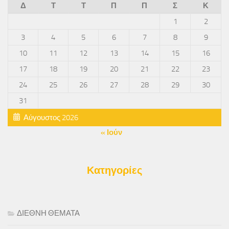
Δ
Τ
Τ
Π
Π
Σ
Κ
1
2
3
4
5
6
7
8
9
10
11
12
13
14
15
16
17
18
19
20
21
22
23
24
25
26
27
28
29
30
31
Αύγουστος 2026
« Ιούν
Κατηγορίες
ΔΙΕΘΝΗ ΘΕΜΑΤΑ