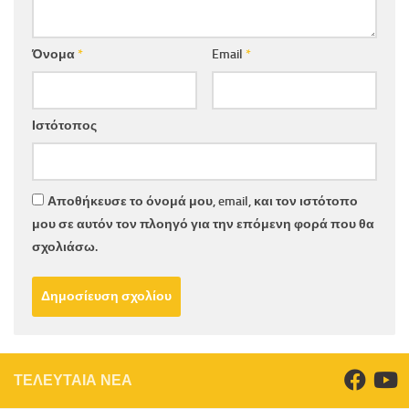
Όνομα
*
Email
*
Ιστότοπος
Αποθήκευσε το όνομά μου, email, και τον ιστότοπο
μου σε αυτόν τον πλοηγό για την επόμενη φορά που θα
σχολιάσω.
ΤΕΛΕΥΤΑΙΑ ΝΕΑ