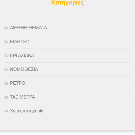
Κατηγορίες
ΔΙΕΘΝΗ ΘΕΜΑΤΑ
ΕΙΔΗΣΕΙΣ
ΕΡΓΑΣΙΑΚΑ
ΝΟΜΟΘΕΣΙΑ
ΡΕΤΡΟ
ΤΑΞΙΜΕΤΡΑ
Χωρίς κατηγορία