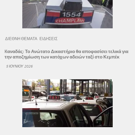
ΔΙΕΘΝΗ ΘΕΜΑΤΑ
ΕΙΔΗΣΕΙΣ
Kαναδάς: Το Ανώτατο Δικαστήριο θα αποφασίσει τελικά για
την αποζημίωση των κατόχων αδειών ταξί στο Κεμπέκ
5 ΙΟΥΝΊΟΥ 2026