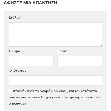
ΑΦΉΣΤΕ ΜΙΑ ΑΠΆΝΤΗΣΗ
Σχόλιο
*
Όνομα
*
Email
*
Ιστότοπος
Αποθήκευσε το όνομά μου, email, και τον ιστότοπο
μου σε αυτόν τον πλοηγό για την επόμενη φορά που θα
σχολιάσω.