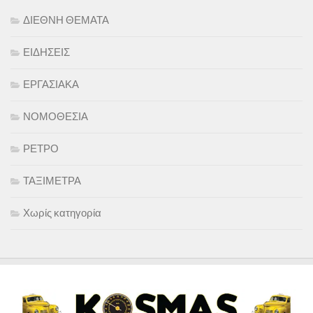
ΔΙΕΘΝΗ ΘΕΜΑΤΑ
ΕΙΔΗΣΕΙΣ
ΕΡΓΑΣΙΑΚΑ
ΝΟΜΟΘΕΣΙΑ
ΡΕΤΡΟ
ΤΑΞΙΜΕΤΡΑ
Χωρίς κατηγορία