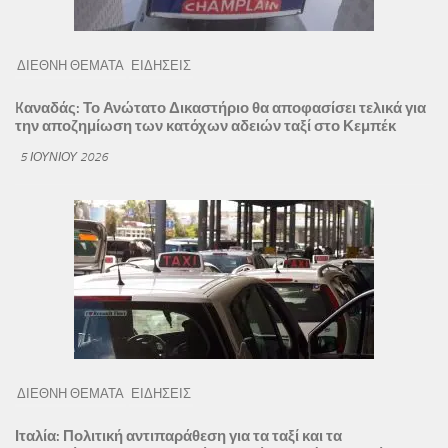
ΔΙΕΘΝΗ ΘΕΜΑΤΑ
ΕΙΔΗΣΕΙΣ
Kαναδάς: Το Ανώτατο Δικαστήριο θα αποφασίσει τελικά για
την αποζημίωση των κατόχων αδειών ταξί στο Κεμπέκ
5 ΙΟΥΝΊΟΥ 2026
ΔΙΕΘΝΗ ΘΕΜΑΤΑ
ΕΙΔΗΣΕΙΣ
Ιταλία: Πολιτική αντιπαράθεση για τα ταξί και τα