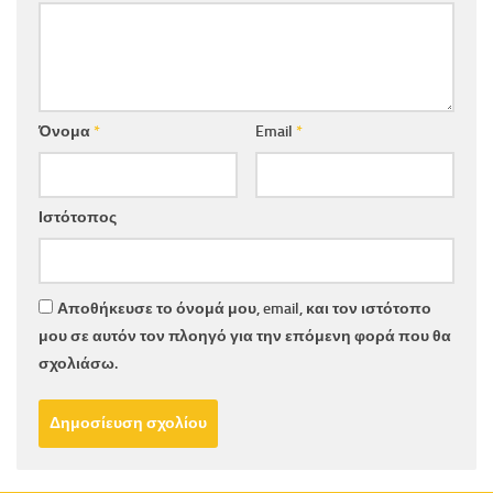
Όνομα
*
Email
*
Ιστότοπος
Αποθήκευσε το όνομά μου, email, και τον ιστότοπο
μου σε αυτόν τον πλοηγό για την επόμενη φορά που θα
σχολιάσω.