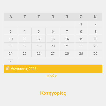
Δ
Τ
Τ
Π
Π
Σ
Κ
1
2
3
4
5
6
7
8
9
10
11
12
13
14
15
16
17
18
19
20
21
22
23
24
25
26
27
28
29
30
31
Αύγουστος 2026
« Ιούν
Κατηγορίες