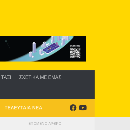
ΤΑΞΙ
ΣΧΕΤΙΚΑ ΜΕ ΕΜΑΣ
ΤΕΛΕΥΤΑΙΑ ΝΕΑ
ΕΠΌΜΕΝΟ ΆΡΘΡΟ