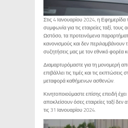
Στις 4 Ιανουαρίου 2024, η Εφημερίδ
συμφωνία για τις εταιρείες ταξί, τους
Ωστόσο, τα προτεινόμενα παραρτήματα
κανονισμούς και δεν περιλαμβάνουν 
συζητήσεις μας με τον εθνικό φορέα 
Διαμαρτυρόμαστε για τη μονομερή από
επιβάλλει τις τιμές και τις εκπτώσεις
μεταφορά καθήμενων ασθενών.
Κινητοποιούμαστε επίσης επειδή έχει 
αποκλείσουν όσες εταιρείες ταξί δεν
τις 31 Ιανουαρίου 2024.