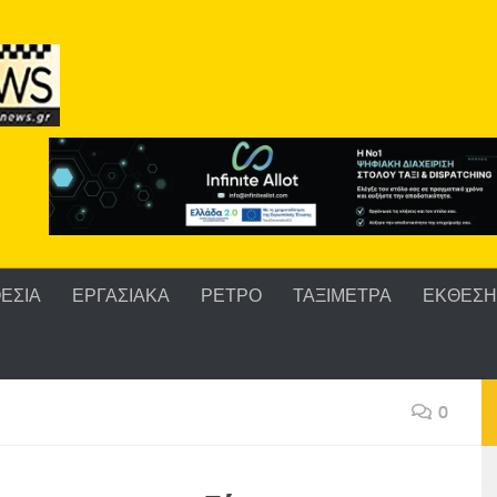
ΕΣΙΑ
ΕΡΓΑΣΙΑΚΑ
ΡΕΤΡΟ
ΤΑΞΙΜΕΤΡΑ
ΕΚΘΕΣΗ 
0