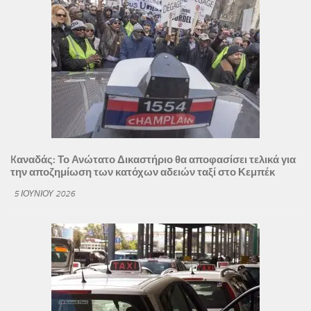
Kαναδάς: Το Ανώτατο Δικαστήριο θα αποφασίσει τελικά για
την αποζημίωση των κατόχων αδειών ταξί στο Κεμπέκ
5 ΙΟΥΝΊΟΥ 2026