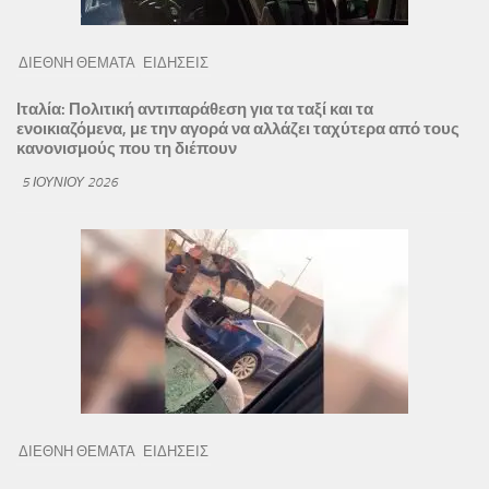
ΔΙΕΘΝΗ ΘΕΜΑΤΑ
ΕΙΔΗΣΕΙΣ
Ιταλία: Πολιτική αντιπαράθεση για τα ταξί και τα
ενοικιαζόμενα, με την αγορά να αλλάζει ταχύτερα από τους
κανονισμούς που τη διέπουν
5 ΙΟΥΝΊΟΥ 2026
ΔΙΕΘΝΗ ΘΕΜΑΤΑ
ΕΙΔΗΣΕΙΣ