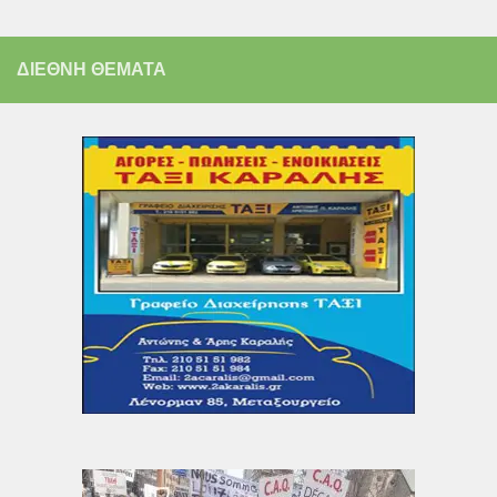
ΔΙΕΘΝΗ ΘΕΜΑΤΑ