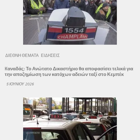
ΔΙΕΘΝΗ ΘΕΜΑΤΑ
ΕΙΔΗΣΕΙΣ
Kαναδάς: Το Ανώτατο Δικαστήριο θα αποφασίσει τελικά για
την αποζημίωση των κατόχων αδειών ταξί στο Κεμπέκ
5 ΙΟΥΝΊΟΥ 2026