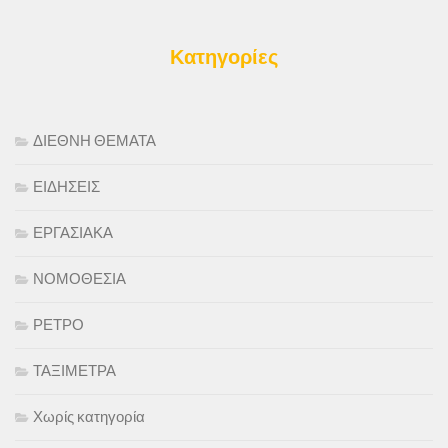
Κατηγορίες
ΔΙΕΘΝΗ ΘΕΜΑΤΑ
ΕΙΔΗΣΕΙΣ
ΕΡΓΑΣΙΑΚΑ
ΝΟΜΟΘΕΣΙΑ
ΡΕΤΡΟ
ΤΑΞΙΜΕΤΡΑ
Χωρίς κατηγορία