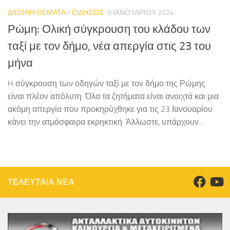
ΔΙΕΘΝΗ ΘΕΜΑΤΑ
/
ΕΙΔΗΣΕΙΣ
5 ΙΑΝΟΥΑΡΊΟΥ 2024
Ρώμη: Ολική σύγκρουση του κλάδου των
ταξί με τον δήμο, νέα απεργία στις 23 του
μήνα
H σύγκρουση των οδηγών ταξί με τον δήμο της Ρώμης
είναι πλέον απόλυτη. Όλα τα ζητήματα είναι ανοιχτά και μια
ακόμη απεργία που προκηρύχθηκε για τις 23 Ιανουαρίου
κάνει την ατμόσφαιρα εκρηκτική. Άλλωστε, υπάρχουν...
ΤΕΛΕΥΤΑΙΑ ΝΕΑ