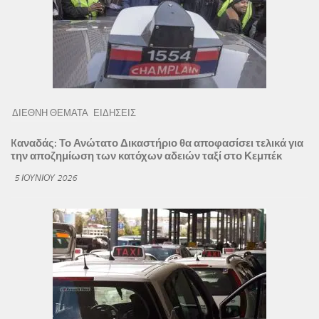
ΔΙΕΘΝΗ ΘΕΜΑΤΑ
ΕΙΔΗΣΕΙΣ
Kαναδάς: Το Ανώτατο Δικαστήριο θα αποφασίσει τελικά για
την αποζημίωση των κατόχων αδειών ταξί στο Κεμπέκ
5 ΙΟΥΝΊΟΥ 2026