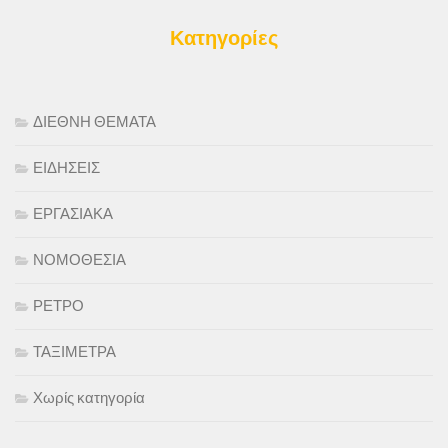
Κατηγορίες
ΔΙΕΘΝΗ ΘΕΜΑΤΑ
ΕΙΔΗΣΕΙΣ
ΕΡΓΑΣΙΑΚΑ
ΝΟΜΟΘΕΣΙΑ
ΡΕΤΡΟ
ΤΑΞΙΜΕΤΡΑ
Χωρίς κατηγορία