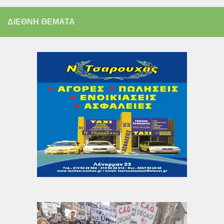
ΔΙΕΘΝΗ ΘΕΜΑΤΑ