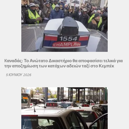
Kαναδάς: Το Ανώτατο Δικαστήριο θα αποφασίσει τελικά για
την αποζημίωση των κατόχων αδειών ταξί στο Κεμπέκ
5 ΙΟΥΝΊΟΥ 2026