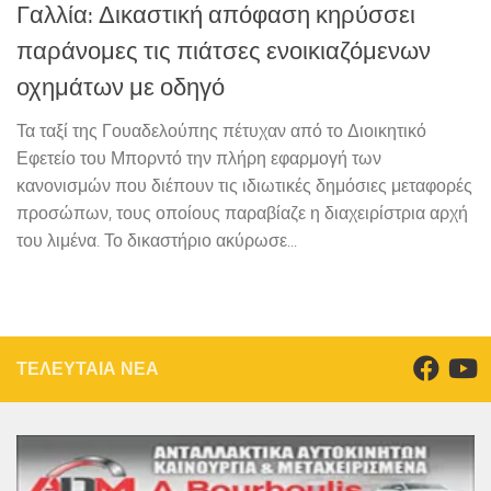
Γαλλία: Δικαστική απόφαση κηρύσσει
παράνομες τις πιάτσες ενοικιαζόμενων
οχημάτων με οδηγό
Τα ταξί της Γουαδελούπης πέτυχαν από το Διοικητικό
Εφετείο του Μπορντό την πλήρη εφαρμογή των
κανονισμών που διέπουν τις ιδιωτικές δημόσιες μεταφορές
προσώπων, τους οποίους παραβίαζε η διαχειρίστρια αρχή
του λιμένα. Το δικαστήριο ακύρωσε...
ΤΕΛΕΥΤΑΙΑ ΝΕΑ