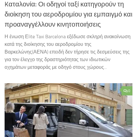
Kαταλονία: Οι οδηγοί ταξί κατηγορούν τη
διοίκηση του αεροδρομίου για εμπαιγμό και
προαναγγέλλουν κινητοποιήσεις
Η ένωση Εlite Taxi Barcelona εξέδωσε σκληρή ανακοίνωση
κατά της διοίκησης του αεροδρομίου της
Βαρκελώνης(ΑΕΝΑ) επειδή δεν τήρησε τις δεσμεύσεις της
για τον έλεγχο της δραστηριότητας των ιδιωτικών
οχημάτων μεταφοράς με οδηγό στους χώρους...
0