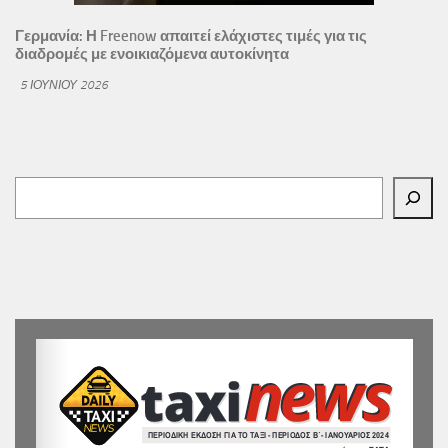
Γερμανία: Η Freenow απαιτεί ελάχιστες τιμές για τις
διαδρομές με ενοικιαζόμενα αυτοκίνητα
5 ΙΟΥΝΊΟΥ 2026
Αναζήτηση