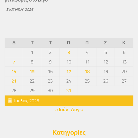
μεταφορές στο Βίγο
5 ΙΟΥΝΊΟΥ 2026
Δ
Τ
Τ
Π
Π
Σ
Κ
1
2
3
4
5
6
7
8
9
10
11
12
13
14
15
16
17
18
19
20
21
22
23
24
25
26
27
28
29
30
31
Ιούλιος 2025
« Ιούν
Αυγ »
Κατηγορίες