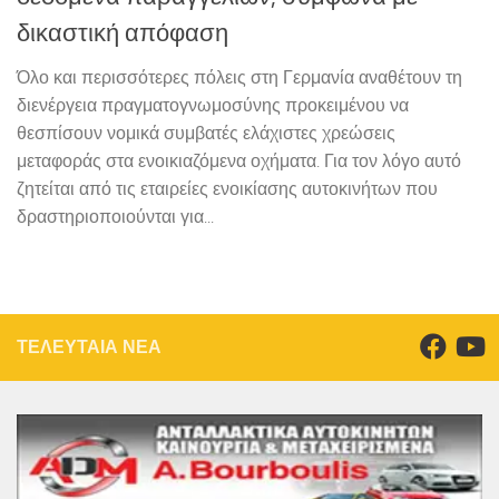
δικαστική απόφαση
Όλο και περισσότερες πόλεις στη Γερμανία αναθέτουν τη
διενέργεια πραγματογνωμοσύνης προκειμένου να
θεσπίσουν νομικά συμβατές ελάχιστες χρεώσεις
μεταφοράς στα ενοικιαζόμενα οχήματα. Για τον λόγο αυτό
ζητείται από τις εταιρείες ενοικίασης αυτοκινήτων που
δραστηριοποιούνται για...
ΤΕΛΕΥΤΑΙΑ ΝΕΑ