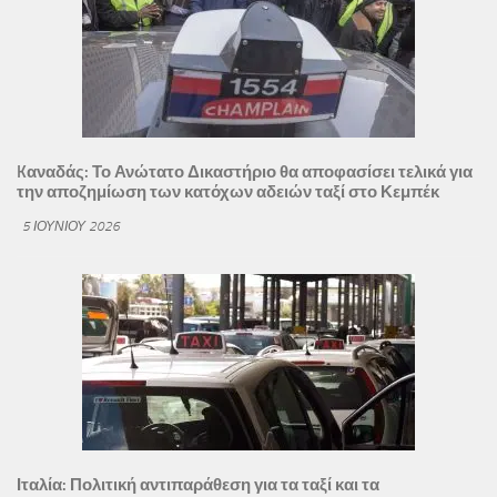
Kαναδάς: Το Ανώτατο Δικαστήριο θα αποφασίσει τελικά για
την αποζημίωση των κατόχων αδειών ταξί στο Κεμπέκ
5 ΙΟΥΝΊΟΥ 2026
Ιταλία: Πολιτική αντιπαράθεση για τα ταξί και τα