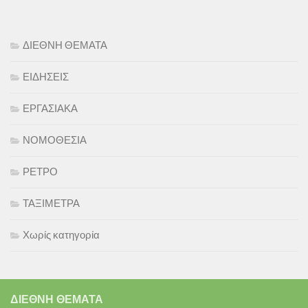
ΔΙΕΘΝΗ ΘΕΜΑΤΑ
ΕΙΔΗΣΕΙΣ
ΕΡΓΑΣΙΑΚΑ
ΝΟΜΟΘΕΣΙΑ
ΡΕΤΡΟ
ΤΑΞΙΜΕΤΡΑ
Χωρίς κατηγορία
ΔΙΕΘΝΗ ΘΕΜΑΤΑ