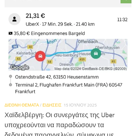
ΔΙΕΘΝΗ ΘΕΜΑΤΑ
/
ΕΙΔΗΣΕΙΣ
15 ΙΟΥΛΊΟΥ 2025
Χαϊδελβέργη: Οι συνεργάτες της Uber
υποχρεούνται να παραδώσουν τα
δεδομένα παραγγελιών, σύμφωνα με