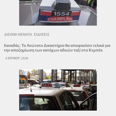
ΔΙΕΘΝΗ ΘΕΜΑΤΑ
ΕΙΔΗΣΕΙΣ
Kαναδάς: Το Ανώτατο Δικαστήριο θα αποφασίσει τελικά για
την αποζημίωση των κατόχων αδειών ταξί στο Κεμπέκ
5 ΙΟΥΝΊΟΥ 2026