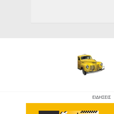
ΕΙΔΗΣΕΙΣ