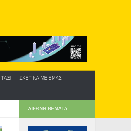
ΤΑΞΙ
ΣΧΕΤΙΚΑ ΜΕ ΕΜΑΣ
ΔΙΕΘΝΗ ΘΕΜΑΤΑ