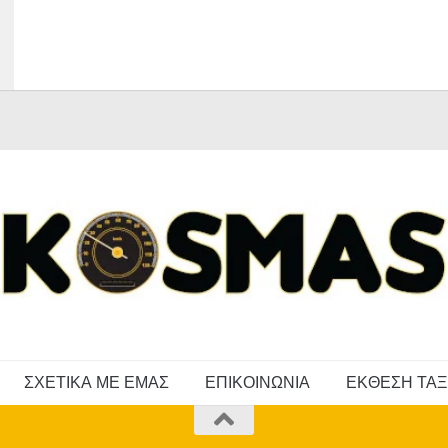
ΣΧΕΤΙΚΑ ΜΕ ΕΜΑΣ
ΕΠΙΚΟΙΝΩΝΙΑ
ΕΚΘΕΣΗ ΤΑΞ