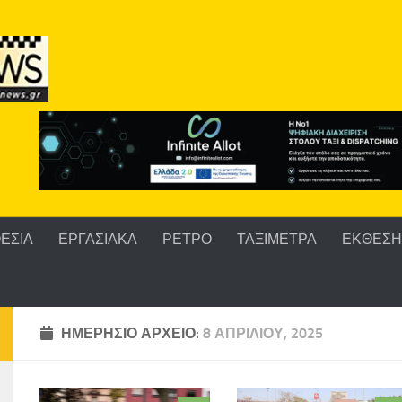
ΕΣΙΑ
ΕΡΓΑΣΙΑΚΑ
ΡΕΤΡΟ
ΤΑΞΙΜΕΤΡΑ
ΕΚΘΕΣΗ 
ΗΜΕΡΉΣΙΟ ΑΡΧΕΊΟ:
8 ΑΠΡΙΛΊΟΥ, 2025