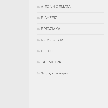
ΔΙΕΘΝΗ ΘΕΜΑΤΑ
ΕΙΔΗΣΕΙΣ
ΕΡΓΑΣΙΑΚΑ
ΝΟΜΟΘΕΣΙΑ
ΡΕΤΡΟ
ΤΑΞΙΜΕΤΡΑ
Χωρίς κατηγορία