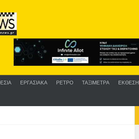
ΕΣΙΑ
ΕΡΓΑΣΙΑΚΑ
ΡΕΤΡΟ
ΤΑΞΙΜΕΤΡΑ
ΕΚΘΕΣΗ 