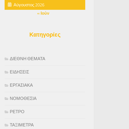
Αύγουστος 2026
« Ιούν
Κατηγορίες
ΔΙΕΘΝΗ ΘΕΜΑΤΑ
ΕΙΔΗΣΕΙΣ
ΕΡΓΑΣΙΑΚΑ
ΝΟΜΟΘΕΣΙΑ
ΡΕΤΡΟ
ΤΑΞΙΜΕΤΡΑ