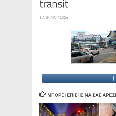
transit
3 ΑΠΡΙΛΊΟΥ 2024
ΜΠΟΡΕΊ ΕΠΊΣΗΣ ΝΑ ΣΑΣ ΑΡΈΣΕΙ