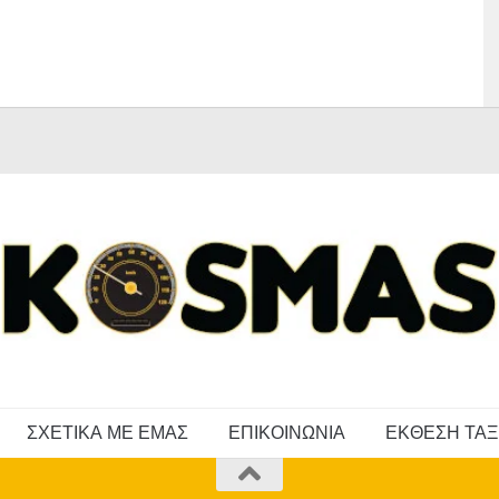
ΣΧΕΤΙΚΑ ΜΕ ΕΜΑΣ
ΕΠΙΚΟΙΝΩΝΙΑ
ΕΚΘΕΣΗ ΤΑΞ