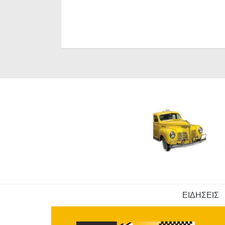
ΕΙΔΗΣΕΙΣ