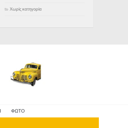
Χωρίς κατηγορία
Ι
ΦΩΤΟ