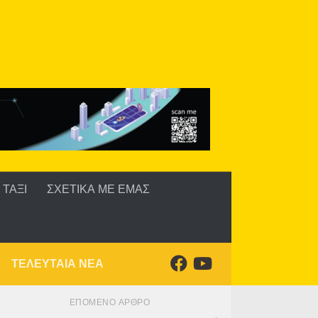
ΤΑΞΙ
ΣΧΕΤΙΚΑ ΜΕ ΕΜΑΣ
ΤΕΛΕΥΤΑΙΑ ΝΕΑ
ΕΠΌΜΕΝΟ ΆΡΘΡΟ