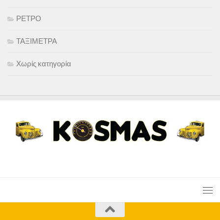
ΡΕΤΡΟ
ΤΑΞΙΜΕΤΡΑ
Χωρίς κατηγορία