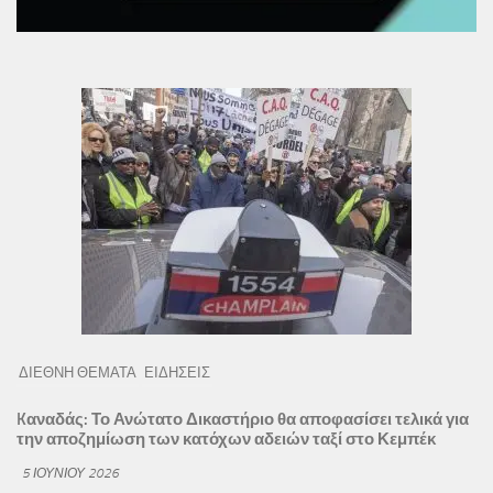
ΔΙΕΘΝΗ ΘΕΜΑΤΑ
ΕΙΔΗΣΕΙΣ
Kαναδάς: Το Ανώτατο Δικαστήριο θα αποφασίσει τελικά για
την αποζημίωση των κατόχων αδειών ταξί στο Κεμπέκ
5 ΙΟΥΝΊΟΥ 2026