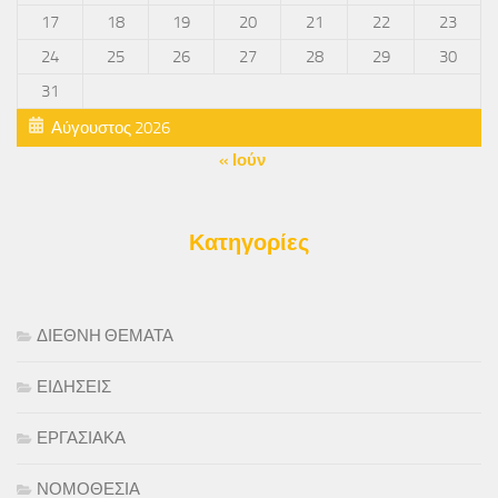
17
18
19
20
21
22
23
24
25
26
27
28
29
30
31
Αύγουστος 2026
« Ιούν
Κατηγορίες
ΔΙΕΘΝΗ ΘΕΜΑΤΑ
ΕΙΔΗΣΕΙΣ
ΕΡΓΑΣΙΑΚΑ
ΝΟΜΟΘΕΣΙΑ