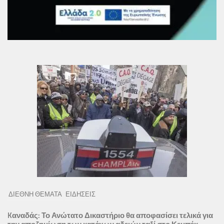
ΔΙΕΘΝΗ ΘΕΜΑΤΑ
ΕΙΔΗΣΕΙΣ
Kαναδάς: Το Ανώτατο Δικαστήριο θα αποφασίσει τελικά για