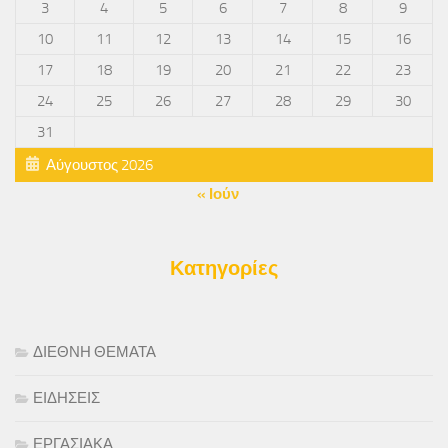
3
4
5
6
7
8
9
10
11
12
13
14
15
16
17
18
19
20
21
22
23
24
25
26
27
28
29
30
31
Αύγουστος 2026
« Ιούν
Κατηγορίες
ΔΙΕΘΝΗ ΘΕΜΑΤΑ
ΕΙΔΗΣΕΙΣ
ΕΡΓΑΣΙΑΚΑ