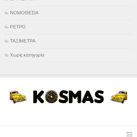
ΝΟΜΟΘΕΣΙΑ
ΡΕΤΡΟ
ΤΑΞΙΜΕΤΡΑ
Χωρίς κατηγορία