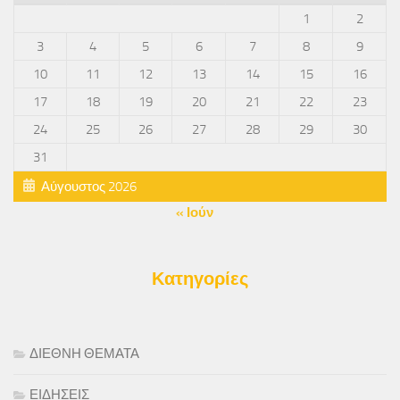
1
2
3
4
5
6
7
8
9
10
11
12
13
14
15
16
17
18
19
20
21
22
23
24
25
26
27
28
29
30
31
Αύγουστος 2026
« Ιούν
Κατηγορίες
ΔΙΕΘΝΗ ΘΕΜΑΤΑ
ΕΙΔΗΣΕΙΣ