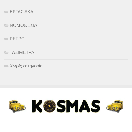
ΕΡΓΑΣΙΑΚΑ
ΝΟΜΟΘΕΣΙΑ
ΡΕΤΡΟ
ΤΑΞΙΜΕΤΡΑ
Χωρίς κατηγορία