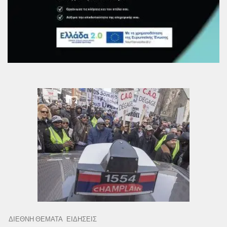
ΔΙΕΘΝΗ ΘΕΜΑΤΑ
ΕΙΔΗΣΕΙΣ