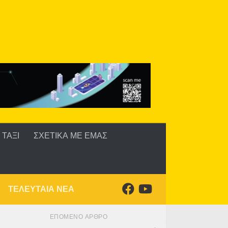
ΤΑΞΙ
ΣΧΕΤΙΚΑ ΜΕ ΕΜΑΣ
ΤΕΛΕΥΤΑΙΑ ΝΕΑ
ΕΠΌΜΕΝΟ ΆΡΘΡΟ