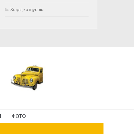
Χωρίς κατηγορία
Ι
ΦΩΤΟ