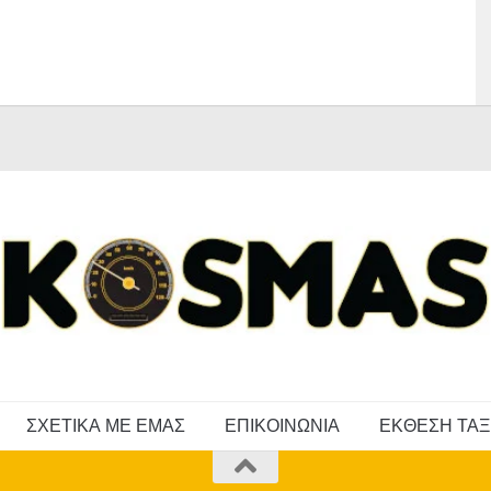
ΣΧΕΤΙΚΑ ΜΕ ΕΜΑΣ
ΕΠΙΚΟΙΝΩΝΙΑ
ΕΚΘΕΣΗ ΤΑΞ