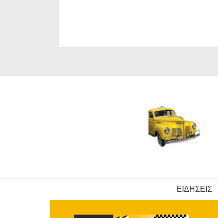
ΕΙΔΗΣΕΙΣ