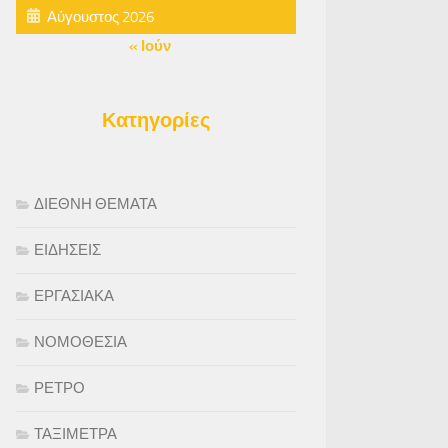
Αύγουστος 2026
« Ιούν
Κατηγορίες
ΔΙΕΘΝΗ ΘΕΜΑΤΑ
ΕΙΔΗΣΕΙΣ
ΕΡΓΑΣΙΑΚΑ
ΝΟΜΟΘΕΣΙΑ
ΡΕΤΡΟ
ΤΑΞΙΜΕΤΡΑ