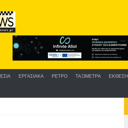
ΕΣΙΑ
ΕΡΓΑΣΙΑΚΑ
ΡΕΤΡΟ
ΤΑΞΙΜΕΤΡΑ
ΕΚΘΕΣΗ 