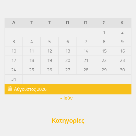
Δ
Τ
Τ
Π
Π
Σ
Κ
1
2
3
4
5
6
7
8
9
10
11
12
13
14
15
16
17
18
19
20
21
22
23
24
25
26
27
28
29
30
31
Αύγουστος 2026
« Ιούν
Κατηγορίες