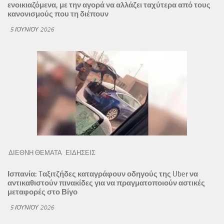
ενοικιαζόμενα, με την αγορά να αλλάζει ταχύτερα από τους
κανονισμούς που τη διέπουν
5 ΙΟΥΝΊΟΥ 2026
ΔΙΕΘΝΗ ΘΕΜΑΤΑ
ΕΙΔΗΣΕΙΣ
Ισπανία: Tαξιτζήδες καταγράφουν οδηγούς της Uber να
αντικαθιστούν πινακίδες για να πραγματοποιούν αστικές
μεταφορές στο Βίγο
5 ΙΟΥΝΊΟΥ 2026