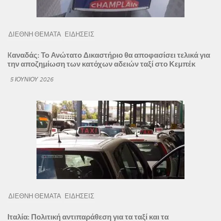
ΔΙΕΘΝΗ ΘΕΜΑΤΑ
ΕΙΔΗΣΕΙΣ
Kαναδάς: Το Ανώτατο Δικαστήριο θα αποφασίσει τελικά για
την αποζημίωση των κατόχων αδειών ταξί στο Κεμπέκ
5 ΙΟΥΝΊΟΥ 2026
ΔΙΕΘΝΗ ΘΕΜΑΤΑ
ΕΙΔΗΣΕΙΣ
Ιταλία: Πολιτική αντιπαράθεση για τα ταξί και τα