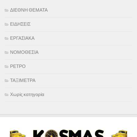
ΔΙΕΘΝΗ ΘΕΜΑΤΑ
ΕΙΔΗΣΕΙΣ
ΕΡΓΑΣΙΑΚΑ
ΝΟΜΟΘΕΣΙΑ
ΡΕΤΡΟ
ΤΑΞΙΜΕΤΡΑ
Χωρίς κατηγορία