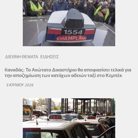
ΔΙΕΘΝΗ ΘΕΜΑΤΑ
ΕΙΔΗΣΕΙΣ
Kαναδάς: Το Ανώτατο Δικαστήριο θα αποφασίσει τελικά για
την αποζημίωση των κατόχων αδειών ταξί στο Κεμπέκ
5 ΙΟΥΝΊΟΥ 2026