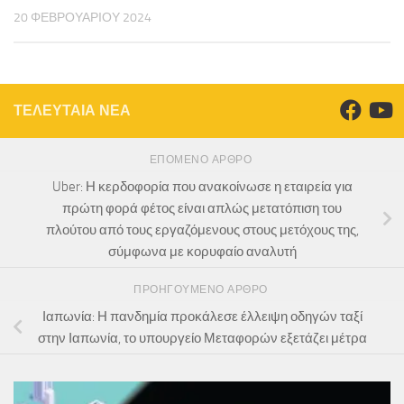
20 ΦΕΒΡΟΥΑΡΊΟΥ 2024
ΤΕΛΕΥΤΑΙΑ ΝΕΑ
ΕΠΌΜΕΝΟ ΆΡΘΡΟ
Uber: Η κερδοφορία που ανακοίνωσε η εταιρεία για
πρώτη φορά φέτος είναι απλώς μετατόπιση του
πλούτου από τους εργαζόμενους στους μετόχους της,
σύμφωνα με κορυφαίο αναλυτή
ΠΡΟΗΓΟΎΜΕΝΟ ΆΡΘΡΟ
Ιαπωνία: Η πανδημία προκάλεσε έλλειψη οδηγών ταξί
στην Ιαπωνία, το υπουργείο Μεταφορών εξετάζει μέτρα