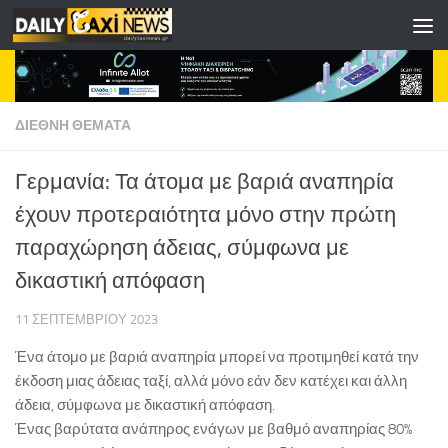
Skip to content
ΔΙΕΘΝΗ ΘΕΜΑΤΑ
Γερμανία: Τα άτομα με βαριά αναπηρία
έχουν προτεραιότητα μόνο στην πρώτη
παραχώρηση άδειας, σύμφωνα με
δικαστική απόφαση
11 ΣΕΠΤΕΜΒΡΊΟΥ 2023
Ένα άτομο με βαριά αναπηρία μπορεί να προτιμηθεί κατά την
έκδοση μιας άδειας ταξί, αλλά μόνο εάν δεν κατέχει και άλλη
άδεια, σύμφωνα με δικαστική απόφαση.
Ένας βαρύτατα ανάπηρος ενάγων με βαθμό αναπηρίας 80%