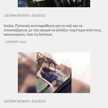
ΔΙΕΘΝΗ ΘΕΜΑΤΑ
ΕΙΔΗΣΕΙΣ
Ιταλία: Πολιτική αντιπαράθεση για τα ταξί και τα
ενοικιαζόμενα, με την αγορά να αλλάζει ταχύτερα από τους
κανονισμούς που τη διέπουν
5 ΙΟΥΝΊΟΥ 2026
ΔΙΕΘΝΗ ΘΕΜΑΤΑ
ΕΙΔΗΣΕΙΣ