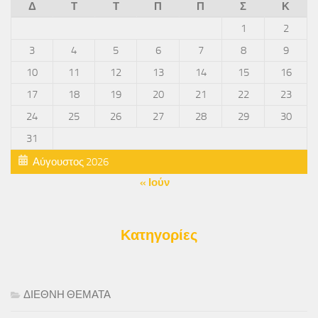
Δ
Τ
Τ
Π
Π
Σ
Κ
1
2
3
4
5
6
7
8
9
10
11
12
13
14
15
16
17
18
19
20
21
22
23
24
25
26
27
28
29
30
31
Αύγουστος 2026
« Ιούν
Κατηγορίες
ΔΙΕΘΝΗ ΘΕΜΑΤΑ