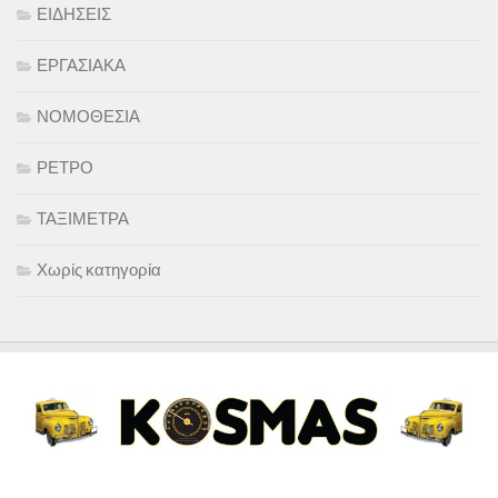
ΕΙΔΗΣΕΙΣ
ΕΡΓΑΣΙΑΚΑ
ΝΟΜΟΘΕΣΙΑ
ΡΕΤΡΟ
ΤΑΞΙΜΕΤΡΑ
Χωρίς κατηγορία