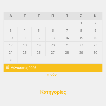
Δ
Τ
Τ
Π
Π
Σ
Κ
1
2
3
4
5
6
7
8
9
10
11
12
13
14
15
16
17
18
19
20
21
22
23
24
25
26
27
28
29
30
31
Αύγουστος 2026
« Ιούν
Κατηγορίες