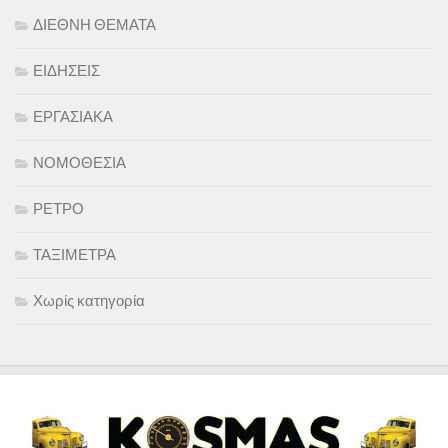
ΔΙΕΘΝΗ ΘΕΜΑΤΑ
ΕΙΔΗΣΕΙΣ
ΕΡΓΑΣΙΑΚΑ
ΝΟΜΟΘΕΣΙΑ
ΡΕΤΡΟ
ΤΑΞΙΜΕΤΡΑ
Χωρίς κατηγορία