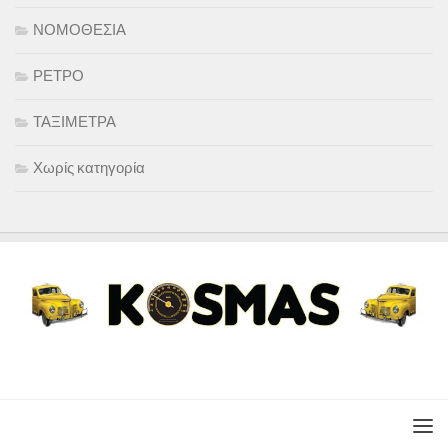
ΝΟΜΟΘΕΣΙΑ
ΡΕΤΡΟ
ΤΑΞΙΜΕΤΡΑ
Χωρίς κατηγορία