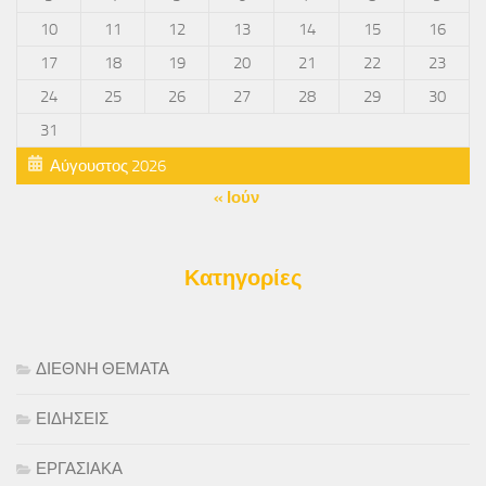
10
11
12
13
14
15
16
17
18
19
20
21
22
23
24
25
26
27
28
29
30
31
Αύγουστος 2026
« Ιούν
Κατηγορίες
ΔΙΕΘΝΗ ΘΕΜΑΤΑ
ΕΙΔΗΣΕΙΣ
ΕΡΓΑΣΙΑΚΑ