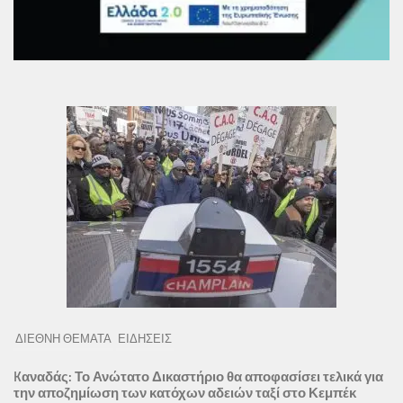
ΔΙΕΘΝΗ ΘΕΜΑΤΑ
ΕΙΔΗΣΕΙΣ
Kαναδάς: Το Ανώτατο Δικαστήριο θα αποφασίσει τελικά για
την αποζημίωση των κατόχων αδειών ταξί στο Κεμπέκ