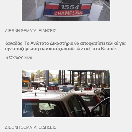
ΔΙΕΘΝΗ ΘΕΜΑΤΑ
ΕΙΔΗΣΕΙΣ
Kαναδάς: Το Ανώτατο Δικαστήριο θα αποφασίσει τελικά για
την αποζημίωση των κατόχων αδειών ταξί στο Κεμπέκ
5 ΙΟΥΝΊΟΥ 2026
ΔΙΕΘΝΗ ΘΕΜΑΤΑ
ΕΙΔΗΣΕΙΣ