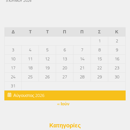
5 ΙΟΥΝΊΟΥ 2026
Δ
Τ
Τ
Π
Π
Σ
Κ
1
2
3
4
5
6
7
8
9
10
11
12
13
14
15
16
17
18
19
20
21
22
23
24
25
26
27
28
29
30
31
Αύγουστος 2026
« Ιούν
Κατηγορίες