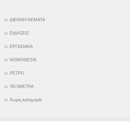
ΔΙΕΘΝΗ ΘΕΜΑΤΑ
ΕΙΔΗΣΕΙΣ
ΕΡΓΑΣΙΑΚΑ
ΝΟΜΟΘΕΣΙΑ
ΡΕΤΡΟ
ΤΑΞΙΜΕΤΡΑ
Χωρίς κατηγορία