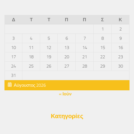
Δ
Τ
Τ
Π
Π
Σ
Κ
1
2
3
4
5
6
7
8
9
10
11
12
13
14
15
16
17
18
19
20
21
22
23
24
25
26
27
28
29
30
31
Αύγουστος 2026
« Ιούν
Κατηγορίες