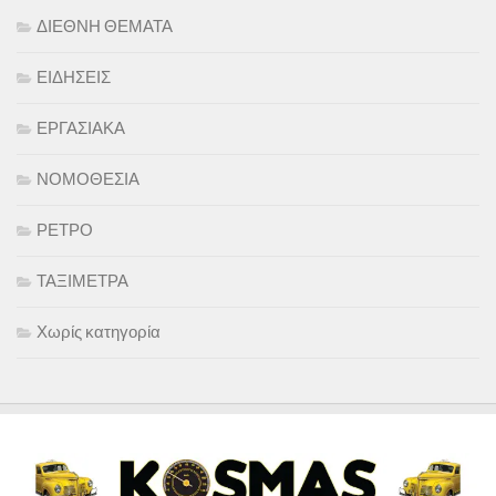
ΔΙΕΘΝΗ ΘΕΜΑΤΑ
ΕΙΔΗΣΕΙΣ
ΕΡΓΑΣΙΑΚΑ
ΝΟΜΟΘΕΣΙΑ
ΡΕΤΡΟ
ΤΑΞΙΜΕΤΡΑ
Χωρίς κατηγορία