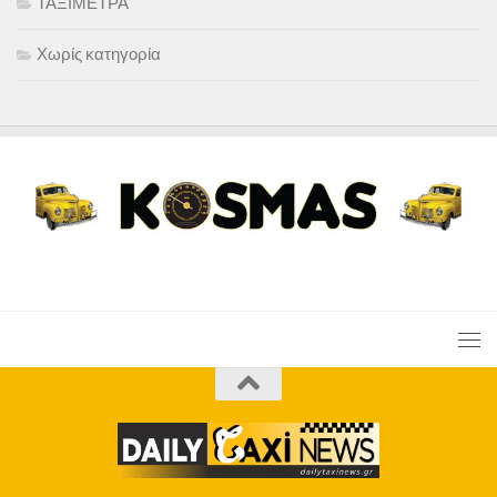
ΤΑΞΙΜΕΤΡΑ
Χωρίς κατηγορία