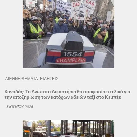
ΔΙΕΘΝΗ ΘΕΜΑΤΑ
ΕΙΔΗΣΕΙΣ
Kαναδάς: Το Ανώτατο Δικαστήριο θα αποφασίσει τελικά για
την αποζημίωση των κατόχων αδειών ταξί στο Κεμπέκ
5 ΙΟΥΝΊΟΥ 2026