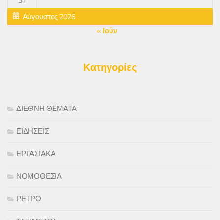
31
Αύγουστος 2026
« Ιούν
Κατηγορίες
ΔΙΕΘΝΗ ΘΕΜΑΤΑ
ΕΙΔΗΣΕΙΣ
ΕΡΓΑΣΙΑΚΑ
ΝΟΜΟΘΕΣΙΑ
ΡΕΤΡΟ