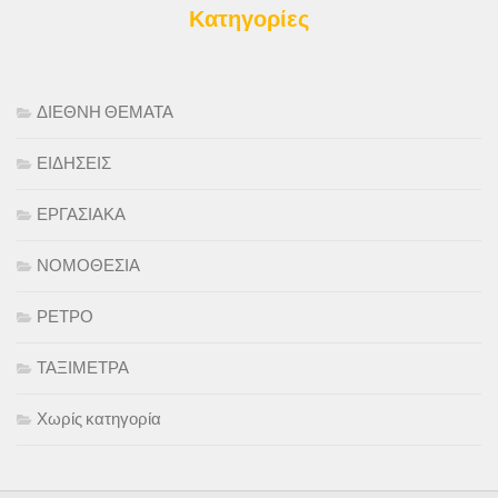
Κατηγορίες
ΔΙΕΘΝΗ ΘΕΜΑΤΑ
ΕΙΔΗΣΕΙΣ
ΕΡΓΑΣΙΑΚΑ
ΝΟΜΟΘΕΣΙΑ
ΡΕΤΡΟ
ΤΑΞΙΜΕΤΡΑ
Χωρίς κατηγορία