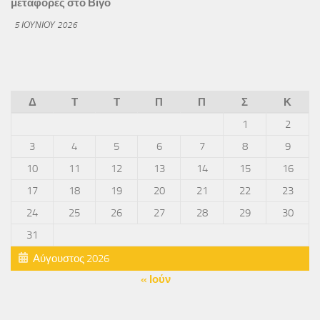
μεταφορές στο Βίγο
5 ΙΟΥΝΊΟΥ 2026
Δ
Τ
Τ
Π
Π
Σ
Κ
1
2
3
4
5
6
7
8
9
10
11
12
13
14
15
16
17
18
19
20
21
22
23
24
25
26
27
28
29
30
31
Αύγουστος 2026
« Ιούν