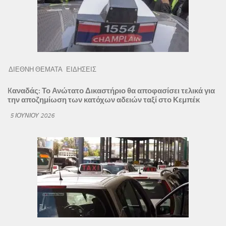
ΔΙΕΘΝΗ ΘΕΜΑΤΑ
ΕΙΔΗΣΕΙΣ
Kαναδάς: Το Ανώτατο Δικαστήριο θα αποφασίσει τελικά για
την αποζημίωση των κατόχων αδειών ταξί στο Κεμπέκ
5 ΙΟΥΝΊΟΥ 2026