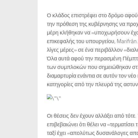
Ο κλάδος επιστρέφει στο δρόμο αφού 
την πρόθεση της κυβέρνησης να προχω
μέρη κλήθηκαν να «υποχωρήσουν έχον
επικεφαλής του υπουργείου, Marifrán. 
λίγες μέρες» σε ένα περιβάλλον «διαλ
Όλα αυτά αφού την περασμένη Πέμπτ
των συμπλοκών που σημειώθηκαν στις
διαμαρτυρία ενάντια σε αυτόν τον νέο
κατηγορίες από την πλευρά της αστυν
Οι θέσεις δεν έχουν αλλάξει από τότε. 
επιβεβαιώνει ότι θέλει να «τερματίσει 
ταξί έχει «απολύτως δυσανάλογες απα