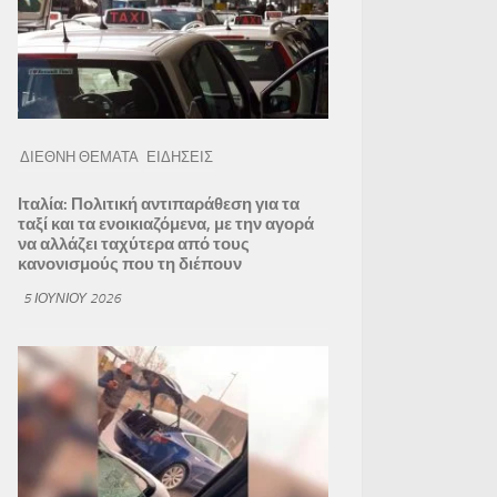
ΔΙΕΘΝΗ ΘΕΜΑΤΑ
ΕΙΔΗΣΕΙΣ
Ιταλία: Πολιτική αντιπαράθεση για τα
ταξί και τα ενοικιαζόμενα, με την αγορά
να αλλάζει ταχύτερα από τους
κανονισμούς που τη διέπουν
5 ΙΟΥΝΊΟΥ 2026