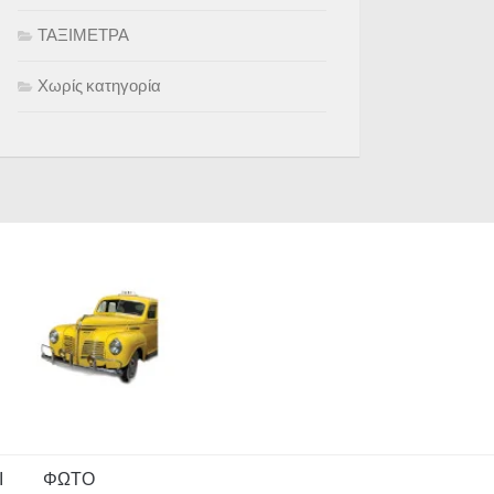
ΤΑΞΙΜΕΤΡΑ
Χωρίς κατηγορία
Ι
ΦΩΤΟ