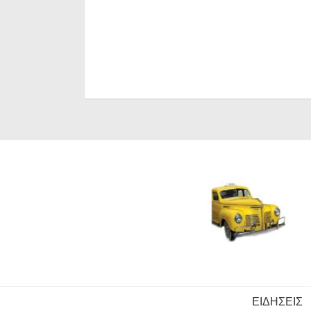
ΕΙΔΗΣΕΙΣ