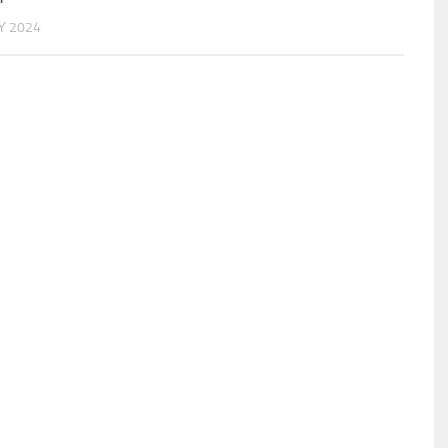
Υ 2024