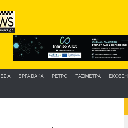
ΕΣΙΑ
ΕΡΓΑΣΙΑΚΑ
ΡΕΤΡΟ
ΤΑΞΙΜΕΤΡΑ
ΕΚΘΕΣΗ 