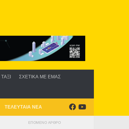
ΤΑΞΙ
ΣΧΕΤΙΚΑ ΜΕ ΕΜΑΣ
ΤΕΛΕΥΤΑΙΑ ΝΕΑ
ΕΠΌΜΕΝΟ ΆΡΘΡΟ