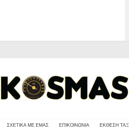
ΣΧΕΤΙΚΑ ΜΕ ΕΜΑΣ
ΕΠΙΚΟΙΝΩΝΙΑ
ΕΚΘΕΣΗ ΤΑΞ