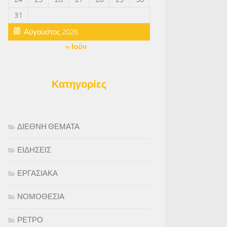
31
Αύγουστος 2026
« Ιούν
Κατηγορίες
ΔΙΕΘΝΗ ΘΕΜΑΤΑ
ΕΙΔΗΣΕΙΣ
ΕΡΓΑΣΙΑΚΑ
ΝΟΜΟΘΕΣΙΑ
ΡΕΤΡΟ