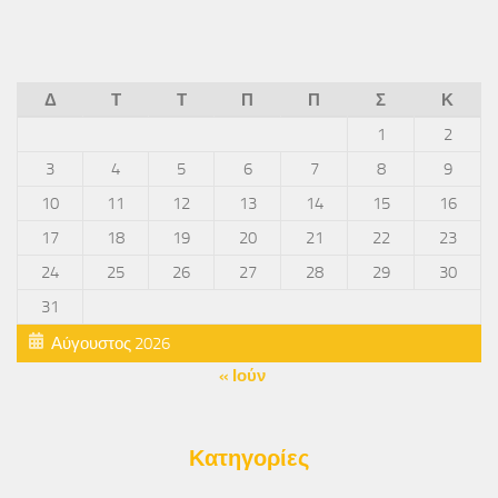
Δ
Τ
Τ
Π
Π
Σ
Κ
1
2
3
4
5
6
7
8
9
10
11
12
13
14
15
16
17
18
19
20
21
22
23
24
25
26
27
28
29
30
31
Αύγουστος 2026
« Ιούν
Κατηγορίες