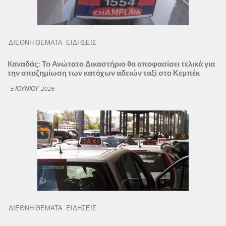
ΔΙΕΘΝΗ ΘΕΜΑΤΑ
ΕΙΔΗΣΕΙΣ
Kαναδάς: Το Ανώτατο Δικαστήριο θα αποφασίσει τελικά για
την αποζημίωση των κατόχων αδειών ταξί στο Κεμπέκ
5 ΙΟΥΝΊΟΥ 2026
ΔΙΕΘΝΗ ΘΕΜΑΤΑ
ΕΙΔΗΣΕΙΣ