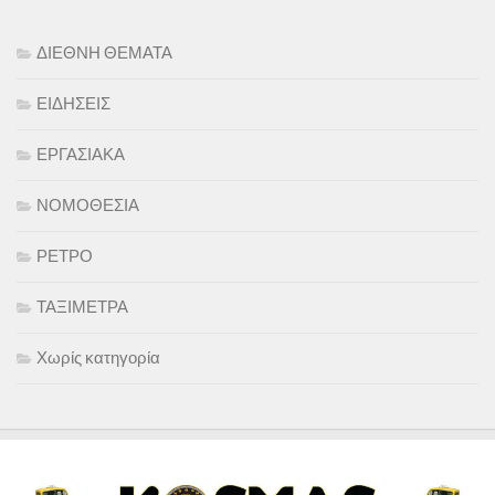
ΔΙΕΘΝΗ ΘΕΜΑΤΑ
ΕΙΔΗΣΕΙΣ
ΕΡΓΑΣΙΑΚΑ
ΝΟΜΟΘΕΣΙΑ
ΡΕΤΡΟ
ΤΑΞΙΜΕΤΡΑ
Χωρίς κατηγορία