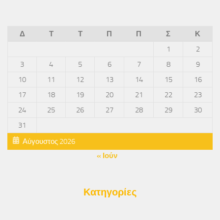
Δ
Τ
Τ
Π
Π
Σ
Κ
1
2
3
4
5
6
7
8
9
10
11
12
13
14
15
16
17
18
19
20
21
22
23
24
25
26
27
28
29
30
31
Αύγουστος 2026
« Ιούν
Κατηγορίες