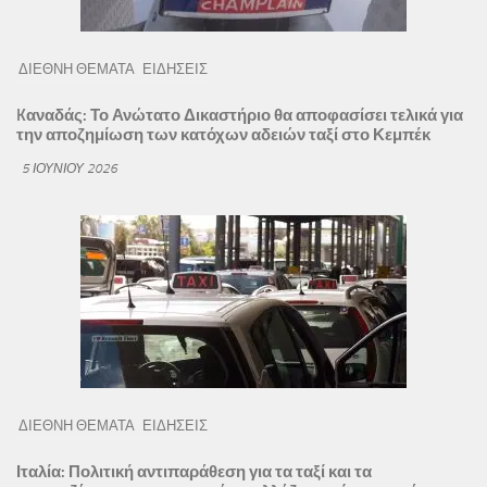
ΔΙΕΘΝΗ ΘΕΜΑΤΑ
ΕΙΔΗΣΕΙΣ
Kαναδάς: Το Ανώτατο Δικαστήριο θα αποφασίσει τελικά για
την αποζημίωση των κατόχων αδειών ταξί στο Κεμπέκ
5 ΙΟΥΝΊΟΥ 2026
ΔΙΕΘΝΗ ΘΕΜΑΤΑ
ΕΙΔΗΣΕΙΣ
Ιταλία: Πολιτική αντιπαράθεση για τα ταξί και τα