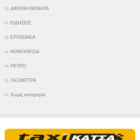
ΔΙΕΘΝΗ ΘΕΜΑΤΑ
ΕΙΔΗΣΕΙΣ
ΕΡΓΑΣΙΑΚΑ
ΝΟΜΟΘΕΣΙΑ
ΡΕΤΡΟ
ΤΑΞΙΜΕΤΡΑ
Χωρίς κατηγορία