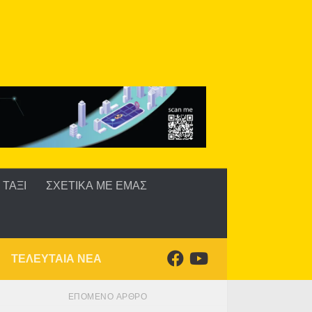
ΤΑΞΙ
ΣΧΕΤΙΚΑ ΜΕ ΕΜΑΣ
ΤΕΛΕΥΤΑΙΑ ΝΕΑ
ΕΠΌΜΕΝΟ ΆΡΘΡΟ