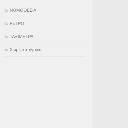
ΝΟΜΟΘΕΣΙΑ
ΡΕΤΡΟ
ΤΑΞΙΜΕΤΡΑ
Χωρίς κατηγορία