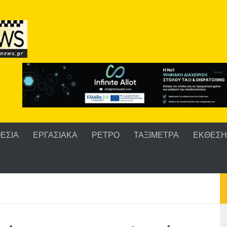
ΕΣΙΑ
ΕΡΓΑΣΙΑΚΑ
ΡΕΤΡΟ
ΤΑΞΙΜΕΤΡΑ
ΕΚΘΕΣΗ 