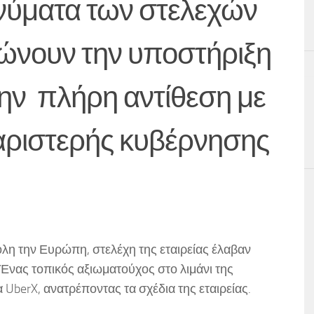
νύματα των στελεχών
ώνουν την υποστήριξη
την πλήρη αντίθεση με
ς αριστερής κυβέρνησης
όλη την Ευρώπη, στελέχη της εταιρείας έλαβαν
 Ένας τοπικός αξιωματούχος στο λιμάνι της
berX, ανατρέποντας τα σχέδια της εταιρείας.